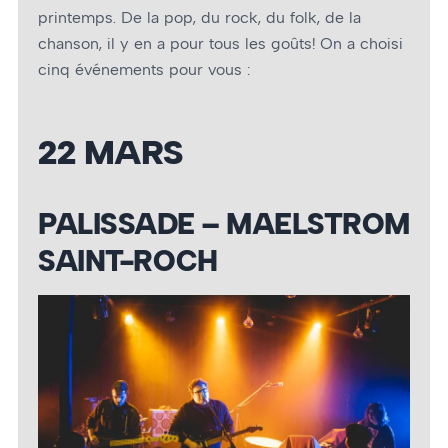
printemps. De la pop, du rock, du folk, de la
chanson, il y en a pour tous les goûts! On a choisi
cinq événements pour vous :
22 MARS
PALISSADE – MAELSTROM
SAINT-ROCH