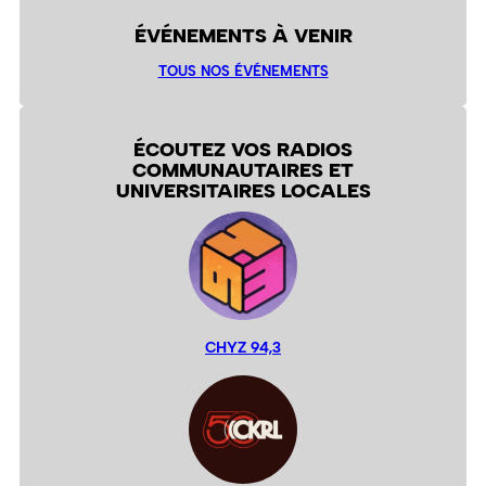
ÉVÉNEMENTS À VENIR
TOUS NOS ÉVÉNEMENTS
ÉCOUTEZ VOS RADIOS
COMMUNAUTAIRES ET
UNIVERSITAIRES LOCALES
CHYZ 94,3