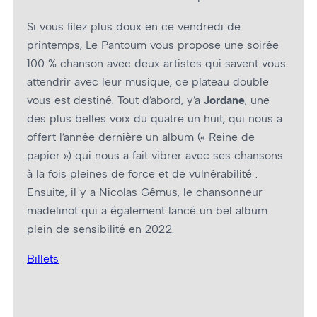
Si vous filez plus doux en ce vendredi de
printemps, Le Pantoum vous propose une soirée
100 % chanson avec deux artistes qui savent vous
attendrir avec leur musique, ce plateau double
vous est destiné. Tout d’abord, y’a
Jordane
, une
des plus belles voix du quatre un huit, qui nous a
offert l’année dernière un album (« Reine de
papier ») qui nous a fait vibrer avec ses chansons
à la fois pleines de force et de vulnérabilité .
Ensuite, il y a Nicolas Gémus, le chansonneur
madelinot qui a également lancé un bel album
plein de sensibilité en 2022.
Billets