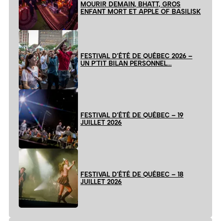
MOURIR DEMAIN, BHATT, GROS
ENFANT MORT ET APPLE OF BASILISK
FESTIVAL D’ÉTÉ DE QUÉBEC 2026 –
UN P’TIT BILAN PERSONNEL…
FESTIVAL D’ÉTÉ DE QUÉBEC – 19
JUILLET 2026
FESTIVAL D’ÉTÉ DE QUÉBEC – 18
JUILLET 2026