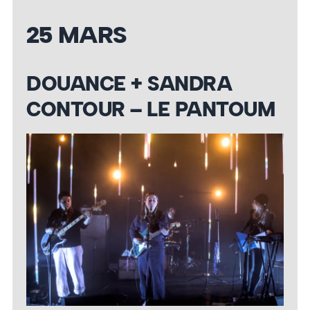
25 MARS
DOUANCE + SANDRA
CONTOUR – LE PANTOUM