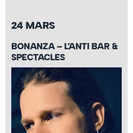
24 MARS
BONANZA – L’ANTI BAR &
SPECTACLES