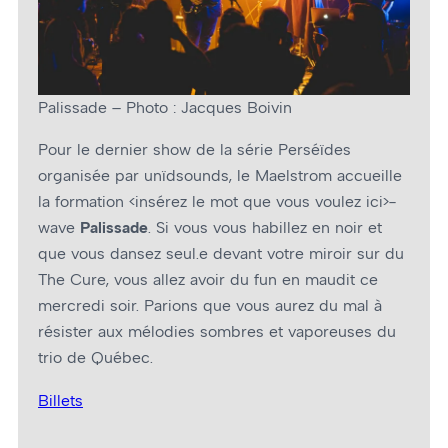
Palissade – Photo : Jacques Boivin
Pour le dernier show de la série Perséïdes
organisée par unïdsounds, le Maelstrom accueille
la formation <insérez le mot que vous voulez ici>-
wave
Palissade
. Si vous vous habillez en noir et
que vous dansez seul.e devant votre miroir sur du
The Cure, vous allez avoir du fun en maudit ce
mercredi soir. Parions que vous aurez du mal à
résister aux mélodies sombres et vaporeuses du
trio de Québec.
Billets