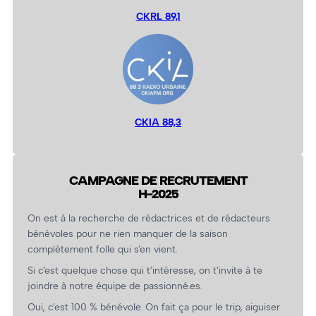
CKRL 89,1
CKIA 88,3
CAMPAGNE DE RECRUTEMENT
H-2025
On est à la recherche de rédactrices et de rédacteurs
bénévoles pour ne rien manquer de la saison
complètement folle qui s’en vient.
Si c’est quelque chose qui t’intéresse, on t’invite à te
joindre à notre équipe de passionné.es.
Oui, c’est 100 % bénévole. On fait ça pour le trip, aiguiser