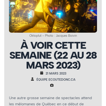
Oktoplut – Photo : Jacques Boivin
À VOIR CETTE
SEMAINE (22 AU 28
MARS 2023)
21 MARS 2023
ÉQUIPE ECOUTEDONC.CA
Une autre grosse semaine de spectacles attend
les mélomanes de Québec en ce début de