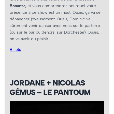
Bonanza
, et vous comprendrez pourquoi votre
présence à ce show est un must. Ouais, ça va se
déhancher joyeusement. Ouais, Dominic va
sûrement venir danser avec nous sur le parterre
(ou sur le bar ou dehors, sur Dorchester). Ouais,
on va avoir du plaisir.
Billets
JORDANE + NICOLAS
GÉMUS – LE PANTOUM