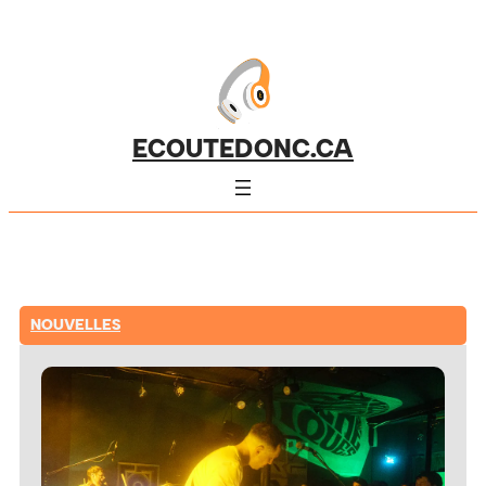
ECOUTEDONC.CA
NOUVELLES