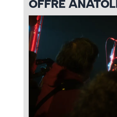
OFFRE ANATOL