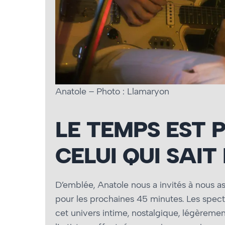
Anatole – Photo : Llamaryon
LE TEMPS EST 
CELUI QUI SAIT
D’emblée, Anatole nous a invités à nous as
pour les prochaines 45 minutes. Les spect
cet univers intime, nostalgique, légèreme