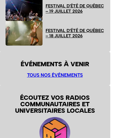
FESTIVAL D’ÉTÉ DE QUÉBEC
– 19 JUILLET 2026
FESTIVAL D’ÉTÉ DE QUÉBEC
– 18 JUILLET 2026
ÉVÉNEMENTS À VENIR
TOUS NOS ÉVÉNEMENTS
ÉCOUTEZ VOS RADIOS
COMMUNAUTAIRES ET
UNIVERSITAIRES LOCALES