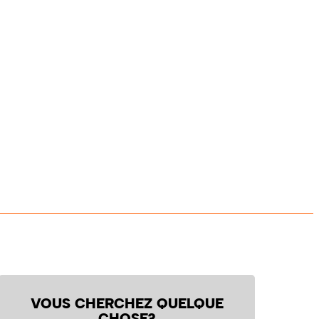
VOUS CHERCHEZ QUELQUE
CHOSE?