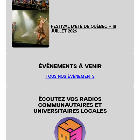
FESTIVAL D’ÉTÉ DE QUÉBEC – 18
JUILLET 2026
ÉVÉNEMENTS À VENIR
TOUS NOS ÉVÉNEMENTS
ÉCOUTEZ VOS RADIOS
COMMUNAUTAIRES ET
UNIVERSITAIRES LOCALES