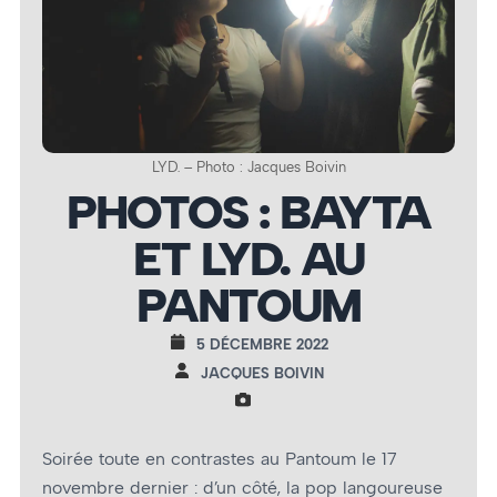
LYD. – Photo : Jacques Boivin
PHOTOS : BAYTA
ET LYD. AU
PANTOUM
5 DÉCEMBRE 2022
JACQUES BOIVIN
Soirée toute en contrastes au Pantoum le 17
novembre dernier : d’un côté, la pop langoureuse