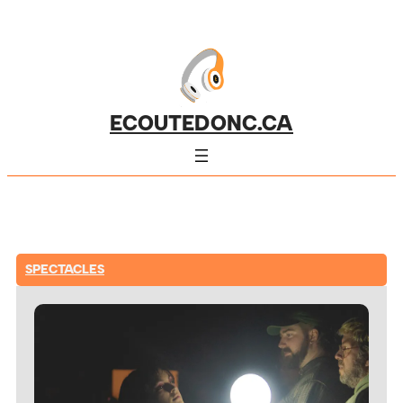
ECOUTEDONC.CA
SPECTACLES