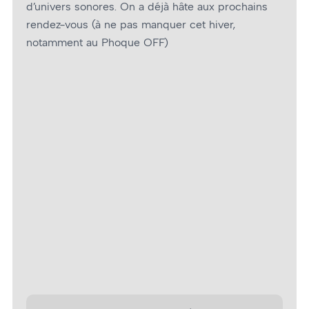
d’univers sonores. On a déjà hâte aux prochains
rendez-vous (à ne pas manquer cet hiver,
notamment au Phoque OFF)
Bayta – Photo : Jacques Boivin