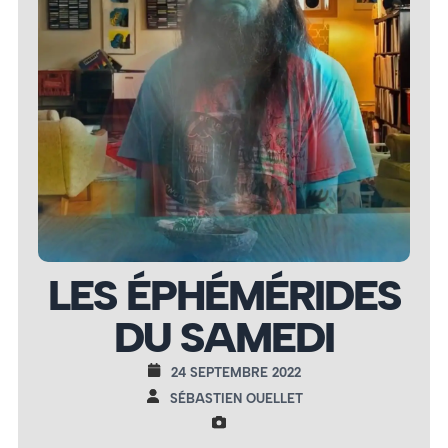
LES ÉPHÉMÉRIDES
DU SAMEDI
24 SEPTEMBRE 2022
SÉBASTIEN OUELLET