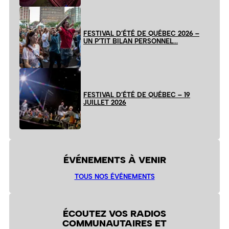
FESTIVAL D’ÉTÉ DE QUÉBEC 2026 –
UN P’TIT BILAN PERSONNEL…
FESTIVAL D’ÉTÉ DE QUÉBEC – 19
JUILLET 2026
ÉVÉNEMENTS À VENIR
TOUS NOS ÉVÉNEMENTS
ÉCOUTEZ VOS RADIOS
COMMUNAUTAIRES ET