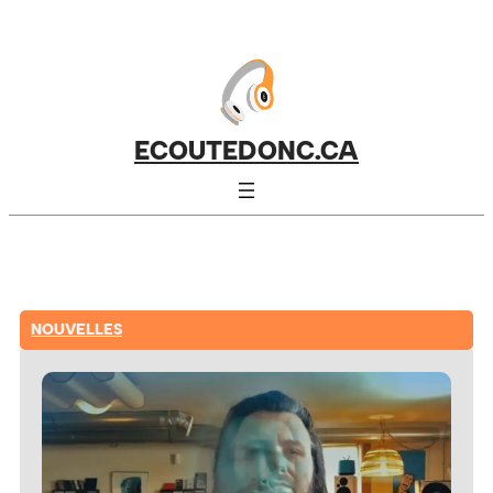
ECOUTEDONC.CA
NOUVELLES