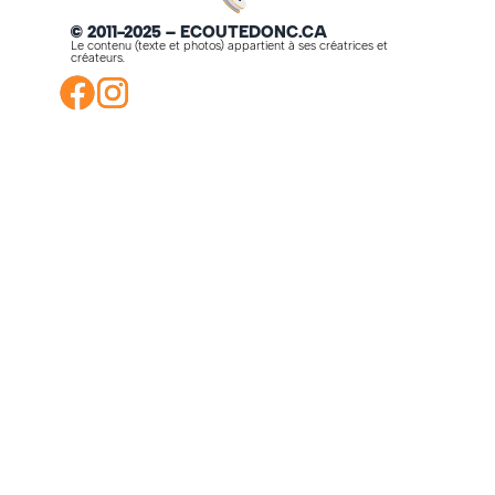
© 2011-2025 – ECOUTEDONC.CA
Le contenu (texte et photos) appartient à ses créatrices et
créateurs.