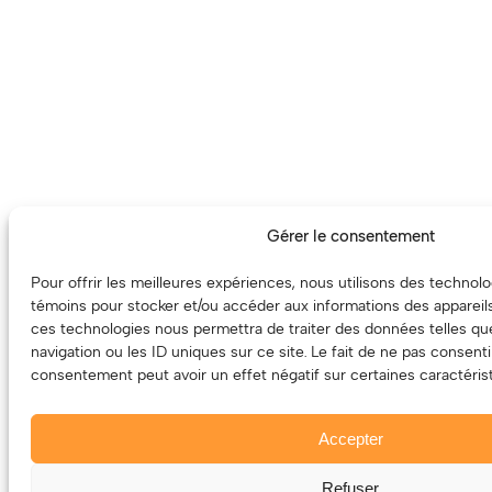
Gérer le consentement
Pour offrir les meilleures expériences, nous utilisons des technolo
témoins pour stocker et/ou accéder aux informations des appareils.
ces technologies nous permettra de traiter des données telles q
navigation ou les ID uniques sur ce site. Le fait de ne pas consenti
consentement peut avoir un effet négatif sur certaines caractérist
Accepter
Refuser