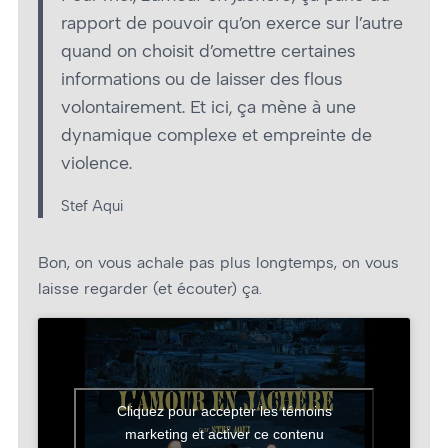
rapport de pouvoir qu’on exerce sur l’autre
quand on choisit d’omettre certaines
informations ou de laisser des flous
volontairement. Et ici, ça mène à une
dynamique complexe et empreinte de
violence.
Stef Aqui
Bon, on vous achale pas plus longtemps, on vous
laisse regarder (et écouter) ça.
Cliquez pour accepter les témoins
marketing et activer ce contenu