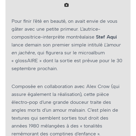
Pour finir l’été en beauté, on avait envie de vous
gâter avec une petite primeur. L’autrice-
compositrice-interprète montréalaise
Stef Aqui
lance demain son premier simple intitulé
L’amour
en jachère
, qui figurera sur le microalbum
« glossAIRE » dont la sortie est prévue pour le 30
septembre prochain.
Composée en collaboration avec Alex Crow (qui
assure également la réalisation), cette pièce
électro-pop d’une grande douceur traite des
angles morts d’un amour malsain. C’est plein de
textures qui semblent sorties tout droit des
années 1980 mélangées à des « tonalités
remémorant des comptines d’enfance ».