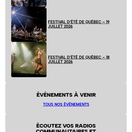
FESTIVAL D’ÉTÉ DE QUÉBEC – 19
JUILLET 2026
FESTIVAL D’ÉTÉ DE QUÉBEC – 18
JUILLET 2026
ÉVÉNEMENTS À VENIR
TOUS NOS ÉVÉNEMENTS
ÉCOUTEZ VOS RADIOS
COMMUNAUTAIRES ET