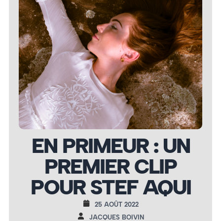
EN PRIMEUR : UN
PREMIER CLIP
POUR STEF AQUI
25 AOÛT 2022
JACQUES BOIVIN