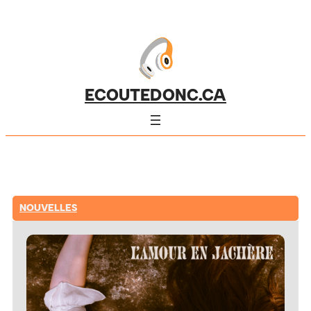
ECOUTEDONC.CA
NOUVELLES