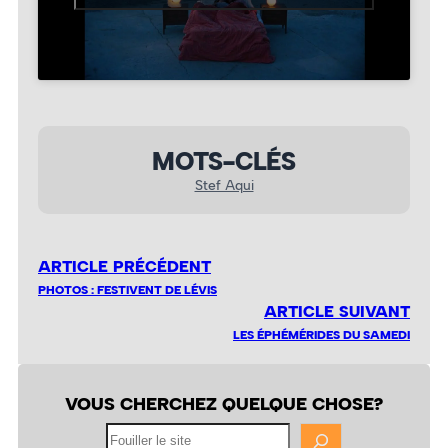
MOTS-CLÉS
Stef Aqui
ARTICLE PRÉCÉDENT
PHOTOS : FESTIVENT DE LÉVIS
ARTICLE SUIVANT
LES ÉPHÉMÉRIDES DU SAMEDI
VOUS CHERCHEZ QUELQUE CHOSE?
Fouiller