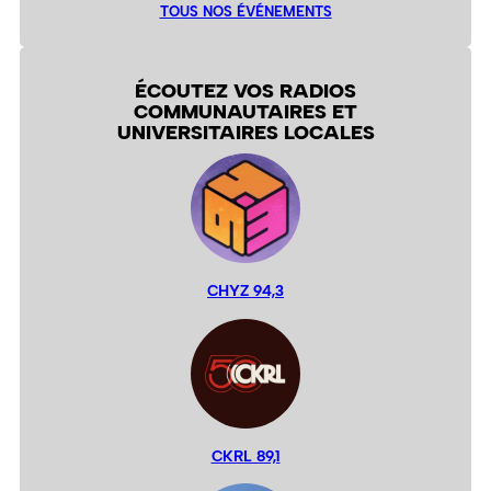
TOUS NOS ÉVÉNEMENTS
ÉCOUTEZ VOS RADIOS
COMMUNAUTAIRES ET
UNIVERSITAIRES LOCALES
CHYZ 94,3
CKRL 89,1