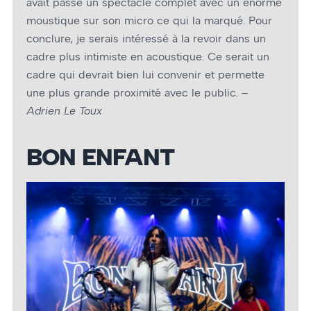
avait passé un spectacle complet avec un énorme
moustique sur son micro ce qui la marqué. Pour
conclure, je serais intéressé à la revoir dans un
cadre plus intimiste en acoustique. Ce serait un
cadre qui devrait bien lui convenir et permette
une plus grande proximité avec le public.
–
Adrien Le Toux
BON ENFANT