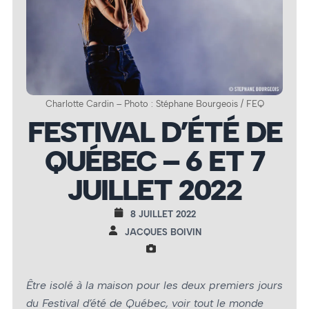
Charlotte Cardin – Photo : Stéphane Bourgeois / FEQ
FESTIVAL D’ÉTÉ DE
QUÉBEC – 6 ET 7
JUILLET 2022
8 JUILLET 2022
JACQUES BOIVIN
Être isolé à la maison pour les deux premiers jours
du Festival d’été de Québec, voir tout le monde