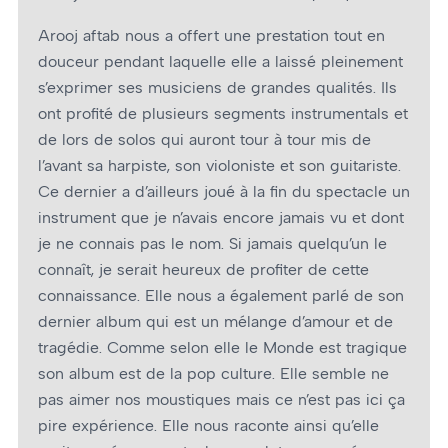
Arooj aftab nous a offert une prestation tout en
douceur pendant laquelle elle a laissé pleinement
s’exprimer ses musiciens de grandes qualités. Ils
ont profité de plusieurs segments instrumentals et
de lors de solos qui auront tour à tour mis de
l’avant sa harpiste, son violoniste et son guitariste.
Ce dernier a d’ailleurs joué à la fin du spectacle un
instrument que je n’avais encore jamais vu et dont
je ne connais pas le nom. Si jamais quelqu’un le
connaît, je serait heureux de profiter de cette
connaissance. Elle nous a également parlé de son
dernier album qui est un mélange d’amour et de
tragédie. Comme selon elle le Monde est tragique
son album est de la pop culture. Elle semble ne
pas aimer nos moustiques mais ce n’est pas ici ça
pire expérience. Elle nous raconte ainsi qu’elle