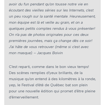
avoir du fun pendant qu’on tousse notre vie en
écoutant des vieilles séries sur les Internets, c’est
un peu rough sur la santé mentale. Heureusement,
mon équipe est là et veille au grain, et on a
quelques petits comptes rendus à vous présenter!
On n’a pas de photos originales pour ces deux
premières journées, mais ça change dès ce soir!
J’ai hâte de vous retrouver (même si c’est avec
mon masque). – Jacques Boivin
C’est reparti, comme dans le bon vieux temps!
Des scènes remplies d’yeux brillants, de la
musique qu’on entend à des kilomètres à la ronde,
yep, le Festival d’été de Québec bat son plein
pour une nouvelle édition qui promet d’être pleine
d’émerveillement.