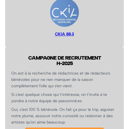
CKIA 88,3
CAMPAGNE DE RECRUTEMENT
H-2025
On est à la recherche de rédactrices et de rédacteurs
bénévoles pour ne rien manquer de la saison
complètement folle qui s’en vient.
Si c’est quelque chose qui t’intéresse, on t’invite à te
joindre à notre équipe de passionné.es.
Oui, c’est 100 % bénévole. On fait ça pour le trip, aiguiser
notre plume, assouvir notre curiosité ou redonner à des
artistes qu’on aime beaucoup.