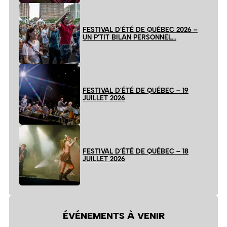
FESTIVAL D’ÉTÉ DE QUÉBEC 2026 –
UN P’TIT BILAN PERSONNEL…
FESTIVAL D’ÉTÉ DE QUÉBEC – 19
JUILLET 2026
FESTIVAL D’ÉTÉ DE QUÉBEC – 18
JUILLET 2026
ÉVÉNEMENTS À VENIR