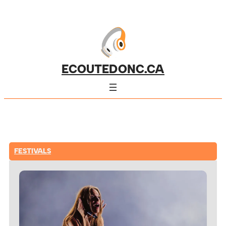
ECOUTEDONC.CA
FESTIVALS