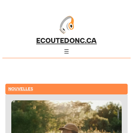
ECOUTEDONC.CA
NOUVELLES