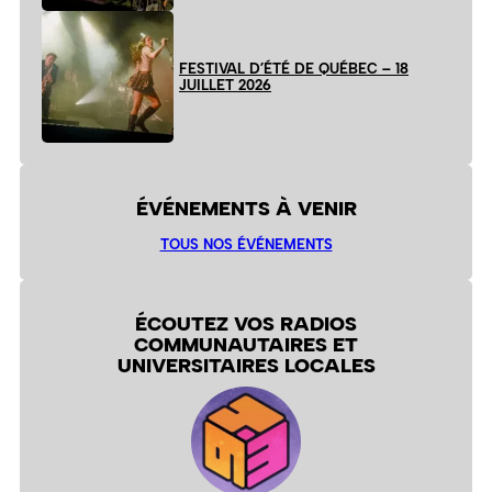
FESTIVAL D’ÉTÉ DE QUÉBEC – 18
JUILLET 2026
ÉVÉNEMENTS À VENIR
TOUS NOS ÉVÉNEMENTS
ÉCOUTEZ VOS RADIOS
COMMUNAUTAIRES ET
UNIVERSITAIRES LOCALES