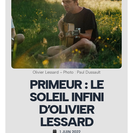
Olivier Lessard – Photo : Paul Dussault
PRIMEUR : LE
SOLEIL INFINI
D’OLIVIER
LESSARD
1 JUIN 2022