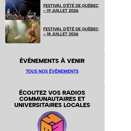
FESTIVAL D’ÉTÉ DE QUÉBEC
– 19 JUILLET 2026
FESTIVAL D’ÉTÉ DE QUÉBEC
– 18 JUILLET 2026
ÉVÉNEMENTS À VENIR
TOUS NOS ÉVÉNEMENTS
ÉCOUTEZ VOS RADIOS
COMMUNAUTAIRES ET
UNIVERSITAIRES LOCALES