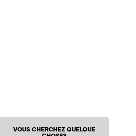
VOUS CHERCHEZ QUELQUE
CHOSE?