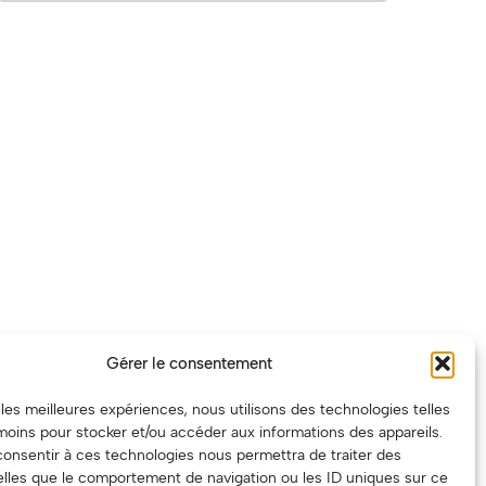
Gérer le consentement
r les meilleures expériences, nous utilisons des technologies telles
moins pour stocker et/ou accéder aux informations des appareils.
 consentir à ces technologies nous permettra de traiter des
lles que le comportement de navigation ou les ID uniques sur ce