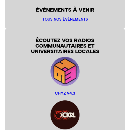
ÉVÉNEMENTS À VENIR
TOUS NOS ÉVÉNEMENTS
ÉCOUTEZ VOS RADIOS
COMMUNAUTAIRES ET
UNIVERSITAIRES LOCALES
CHYZ 94,3