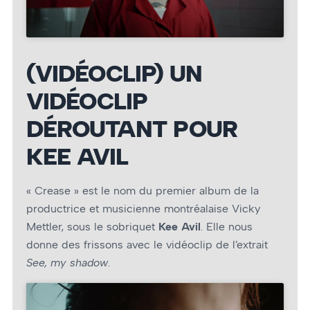
(VIDÉOCLIP) UN
VIDÉOCLIP
DÉROUTANT POUR
KEE AVIL
« Crease » est le nom du premier album de la
productrice et musicienne montréalaise Vicky
Mettler, sous le sobriquet
Kee Avil
. Elle nous
donne des frissons avec le vidéoclip de l’extrait
See, my shadow
.