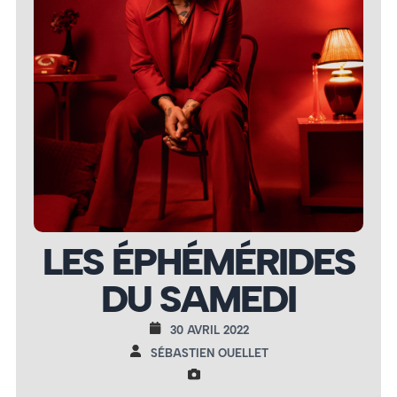
LES ÉPHÉMÉRIDES
DU SAMEDI
30 AVRIL 2022
SÉBASTIEN OUELLET