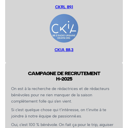
CKRL 89,1
CKIA 88,3
CAMPAGNE DE RECRUTEMENT
H-2025
On est à la recherche de rédactrices et de rédacteurs
bénévoles pour ne rien manquer de la saison
complètement folle qui s’en vient.
Si c’est quelque chose qui t’intéresse, on t’invite à te
joindre à notre équipe de passionné.es.
Oui, c’est 100 % bénévole. On fait ça pour le trip, aiguiser