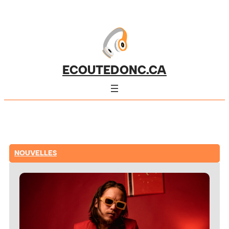
ECOUTEDONC.CA
NOUVELLES