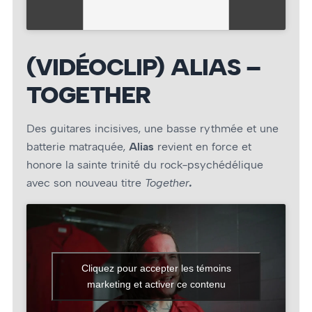
(VIDÉOCLIP) ALIAS –
TOGETHER
Des guitares incisives, une basse rythmée et une
batterie matraquée,
Alias
revient en force et
honore la sainte trinité du rock-psychédélique
avec son nouveau titre
Together
.
Cliquez pour accepter les témoins
marketing et activer ce contenu