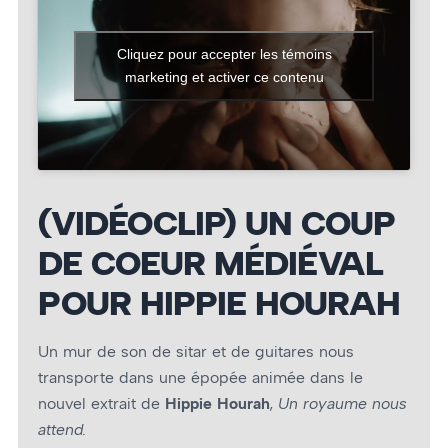
Cliquez pour accepter les témoins
marketing et activer ce contenu
(VIDÉOCLIP) UN COUP
DE COEUR MÉDIÉVAL
POUR HIPPIE HOURAH
Un mur de son de sitar et de guitares nous
transporte dans une épopée animée dans le
nouvel extrait de
Hippie Hourah
,
Un royaume nous
attend.