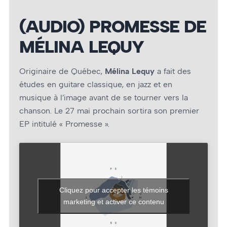
(AUDIO) PROMESSE DE
MÉLINA LEQUY
Originaire de Québec,
Mélina Lequy
a fait des
études en guitare classique, en jazz et en
musique à l’image avant de se tourner vers la
chanson. Le 27 mai prochain sortira son premier
EP intitulé « Promesse ».
Cliquez pour accepter les témoins
marketing et activer ce contenu