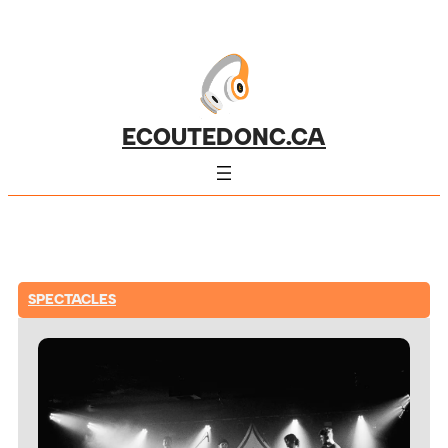
ECOUTEDONC.CA
SPECTACLES