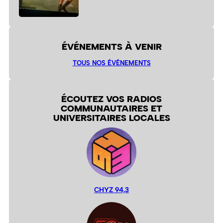
ÉVÉNEMENTS À VENIR
TOUS NOS ÉVÉNEMENTS
ÉCOUTEZ VOS RADIOS
COMMUNAUTAIRES ET
UNIVERSITAIRES LOCALES
CHYZ 94,3