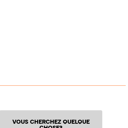
VOUS CHERCHEZ QUELQUE
CHOSE?