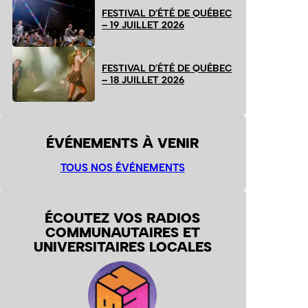
FESTIVAL D’ÉTÉ DE QUÉBEC
– 19 JUILLET 2026
FESTIVAL D’ÉTÉ DE QUÉBEC
– 18 JUILLET 2026
ÉVÉNEMENTS À VENIR
TOUS NOS ÉVÉNEMENTS
ÉCOUTEZ VOS RADIOS
COMMUNAUTAIRES ET
UNIVERSITAIRES LOCALES