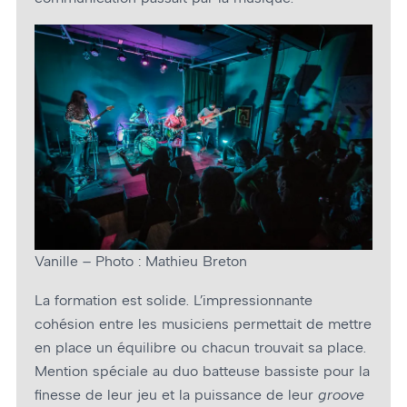
Vanille – Photo : Mathieu Breton
La formation est solide. L’impressionnante
cohésion entre les musiciens permettait de mettre
en place un équilibre ou chacun trouvait sa place.
Mention spéciale au duo batteuse bassiste pour la
finesse de leur jeu et la puissance de leur
groove