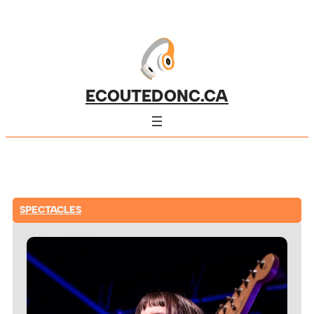
ECOUTEDONC.CA
SPECTACLES