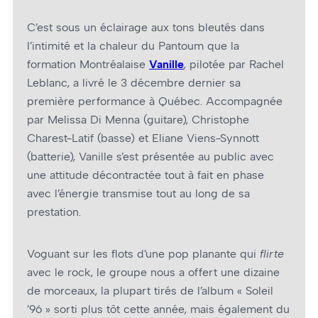
C’est sous un éclairage aux tons bleutés dans
l’intimité et la chaleur du Pantoum que la
formation Montréalaise
Vanille
, pilotée par Rachel
Leblanc, a livré le 3 décembre dernier sa
première performance à Québec. Accompagnée
par Melissa Di Menna (guitare), Christophe
Charest-Latif (basse) et Eliane Viens-Synnott
(batterie), Vanille s’est présentée au public avec
une attitude décontractée tout à fait en phase
avec l’énergie transmise tout au long de sa
prestation.
Voguant sur les flots d’une pop planante qui
flirte
avec le rock, le groupe nous a offert une dizaine
de morceaux, la plupart tirés de l’album « Soleil
’96 » sorti plus tôt cette année, mais également du