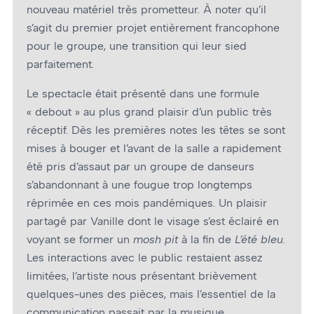
nouveau matériel très prometteur. À noter qu’il
s’agit du premier projet entièrement francophone
pour le groupe, une transition qui leur sied
parfaitement.
Le spectacle était présenté dans une formule
« debout » au plus grand plaisir d’un public très
réceptif. Dès les premières notes les têtes se sont
mises à bouger et l’avant de la salle a rapidement
été pris d’assaut par un groupe de danseurs
s’abandonnant à une fougue trop longtemps
réprimée en ces mois pandémiques. Un plaisir
partagé par Vanille dont le visage s’est éclairé en
voyant se former un
mosh pit
à la fin de
L’été bleu.
Les interactions avec le public restaient assez
limitées, l’artiste nous présentant brièvement
quelques-unes des pièces, mais l’essentiel de la
communication passait par la musique.