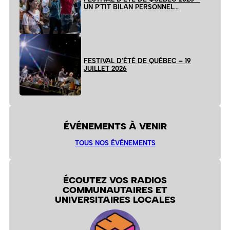
UN P’TIT BILAN PERSONNEL…
FESTIVAL D’ÉTÉ DE QUÉBEC – 19
JUILLET 2026
ÉVÉNEMENTS À VENIR
TOUS NOS ÉVÉNEMENTS
ÉCOUTEZ VOS RADIOS
COMMUNAUTAIRES ET
UNIVERSITAIRES LOCALES