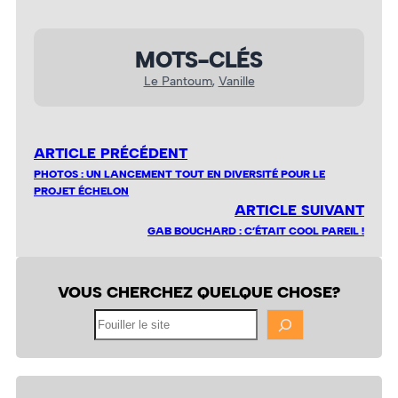
MOTS-CLÉS
Le Pantoum
, 
Vanille
ARTICLE PRÉCÉDENT
PHOTOS : UN LANCEMENT TOUT EN DIVERSITÉ POUR LE
PROJET ÉCHELON
ARTICLE SUIVANT
GAB BOUCHARD : C’ÉTAIT COOL PAREIL !
VOUS CHERCHEZ QUELQUE CHOSE?
Fouiller
le
site