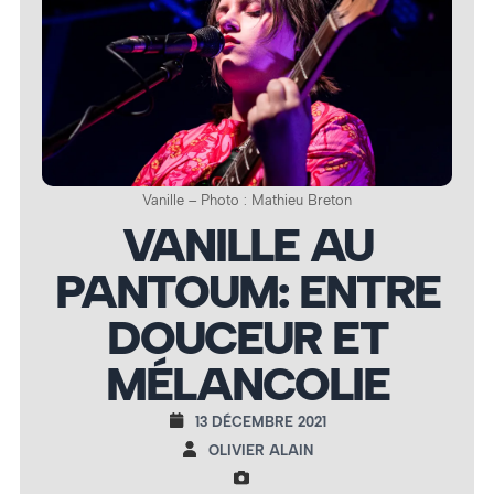
Vanille – Photo : Mathieu Breton
VANILLE AU
PANTOUM: ENTRE
DOUCEUR ET
MÉLANCOLIE
13 DÉCEMBRE 2021
OLIVIER ALAIN