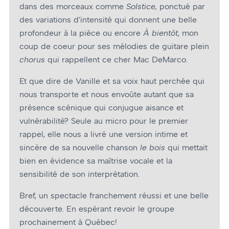
dans des morceaux comme
Solstice,
ponctué par
des variations d’intensité qui donnent une belle
profondeur à la pièce ou encore
À bientôt
, mon
coup de cœur pour ses mélodies de guitare plein
chorus
qui rappellent ce cher Mac DeMarco.
Et que dire de Vanille et sa voix haut perchée qui
nous transporte et nous envoûte autant que sa
présence scénique qui conjugue aisance et
vulnérabilité? Seule au micro pour le premier
rappel, elle nous a livré une version intime et
sincère de sa nouvelle chanson
le bois
qui mettait
bien en évidence sa maîtrise vocale et la
sensibilité de son interprétation.
Bref, un spectacle franchement réussi et une belle
découverte. En espérant revoir le groupe
prochainement à Québec!