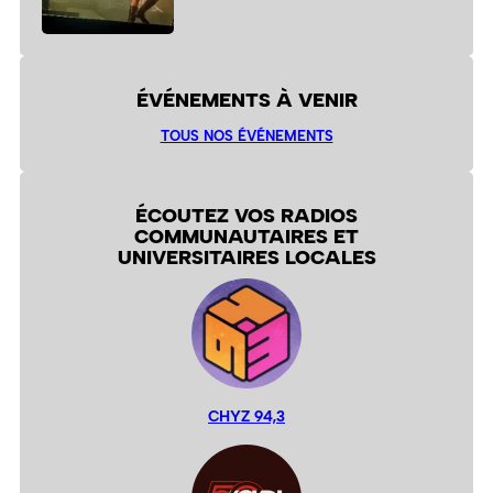
ÉVÉNEMENTS À VENIR
TOUS NOS ÉVÉNEMENTS
ÉCOUTEZ VOS RADIOS
COMMUNAUTAIRES ET
UNIVERSITAIRES LOCALES
CHYZ 94,3