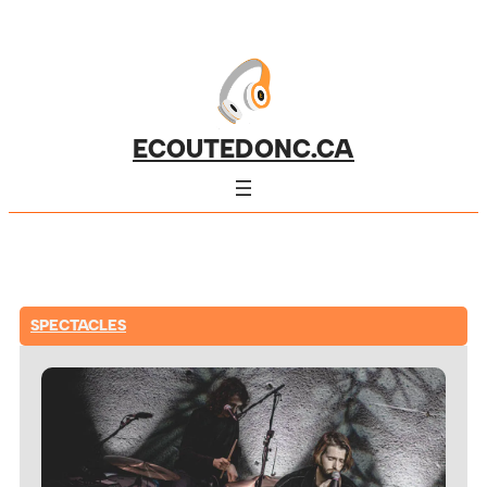
ECOUTEDONC.CA
SPECTACLES