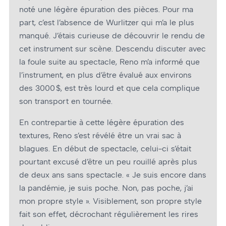
noté une légère épuration des pièces. Pour ma
part, c’est l’absence de Wurlitzer qui m’a le plus
manqué. J’étais curieuse de découvrir le rendu de
cet instrument sur scène. Descendu discuter avec
la foule suite au spectacle, Reno m’a informé que
l’instrument, en plus d’être évalué aux environs
des 3000 $, est très lourd et que cela complique
son transport en tournée.
En contrepartie à cette légère épuration des
textures, Reno s’est révélé être un vrai sac à
blagues. En début de spectacle, celui-ci s’était
pourtant excusé d’être un peu rouillé après plus
de deux ans sans spectacle. « Je suis encore dans
la pandémie, je suis poche. Non, pas poche, j’ai
mon propre style ». Visiblement, son propre style
fait son effet, décrochant régulièrement les rires