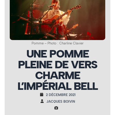
Pomme – Photo : Charline Clavier
UNE POMME
PLEINE DE VERS
CHARME
L’IMPÉRIAL BELL
2 DÉCEMBRE 2021
JACQUES BOIVIN