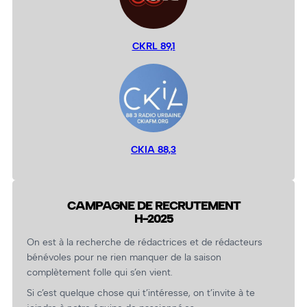
CKRL 89,1
CKIA 88,3
CAMPAGNE DE RECRUTEMENT
H-2025
On est à la recherche de rédactrices et de rédacteurs
bénévoles pour ne rien manquer de la saison
complètement folle qui s’en vient.
Si c’est quelque chose qui t’intéresse, on t’invite à te