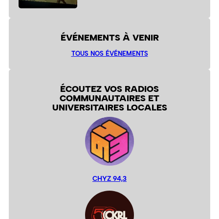
ÉVÉNEMENTS À VENIR
TOUS NOS ÉVÉNEMENTS
ÉCOUTEZ VOS RADIOS
COMMUNAUTAIRES ET
UNIVERSITAIRES LOCALES
CHYZ 94,3