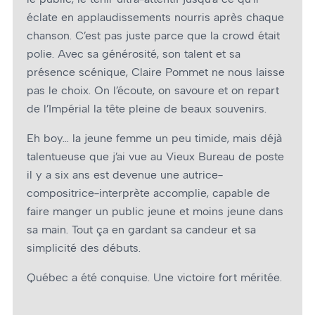
éclate en applaudissements nourris après chaque
chanson. C’est pas juste parce que la crowd était
polie. Avec sa générosité, son talent et sa
présence scénique, Claire Pommet ne nous laisse
pas le choix. On l’écoute, on savoure et on repart
de l’Impérial la tête pleine de beaux souvenirs.
Eh boy… la jeune femme un peu timide, mais déjà
talentueuse que j’ai vue au Vieux Bureau de poste
il y a six ans est devenue une autrice-
compositrice-interprète accomplie, capable de
faire manger un public jeune et moins jeune dans
sa main. Tout ça en gardant sa candeur et sa
simplicité des débuts.
Québec a été conquise. Une victoire fort méritée.