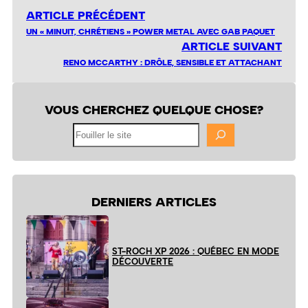
ARTICLE PRÉCÉDENT
UN « MINUIT, CHRÉTIENS » POWER METAL AVEC GAB PAQUET
ARTICLE SUIVANT
RENO MCCARTHY : DRÔLE, SENSIBLE ET ATTACHANT
VOUS CHERCHEZ QUELQUE CHOSE?
Fouiller
le
site
DERNIERS ARTICLES
ST-ROCH XP 2026 : QUÉBEC EN MODE
DÉCOUVERTE