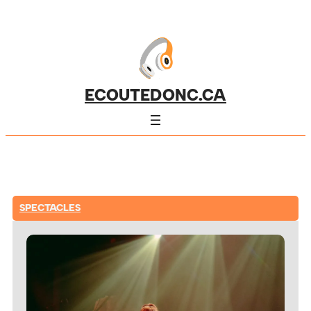
ECOUTEDONC.CA
SPECTACLES