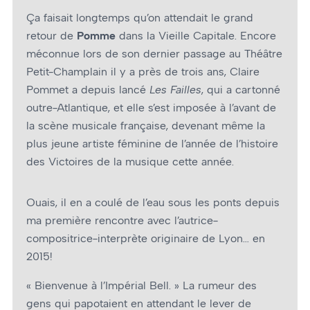
Ça faisait longtemps qu’on attendait le grand
retour de
Pomme
dans la Vieille Capitale. Encore
méconnue lors de son dernier passage au Théâtre
Petit-Champlain il y a près de trois ans, Claire
Pommet a depuis lancé
Les Failles
, qui a cartonné
outre-Atlantique, et elle s’est imposée à l’avant de
la scène musicale française, devenant même la
plus jeune artiste féminine de l’année de l’histoire
des Victoires de la musique cette année.
Ouais, il en a coulé de l’eau sous les ponts depuis
ma première rencontre avec l’autrice-
compositrice-interprète originaire de Lyon… en
2015!
« Bienvenue à l’Impérial Bell. » La rumeur des
gens qui papotaient en attendant le lever de