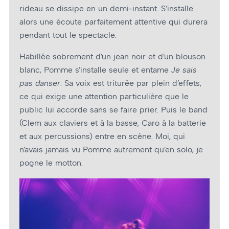
rideau se dissipe en un demi-instant. S’installe
alors une écoute parfaitement attentive qui durera
pendant tout le spectacle.
Habillée sobrement d’un jean noir et d’un blouson
blanc, Pomme s’installe seule et entame
Je sais
pas danser
. Sa voix est triturée par plein d’effets,
ce qui exige une attention particulière que le
public lui accorde sans se faire prier. Puis le band
(Clem aux claviers et à la basse, Caro à la batterie
et aux percussions) entre en scène. Moi, qui
n’avais jamais vu Pomme autrement qu’en solo, je
pogne le motton.