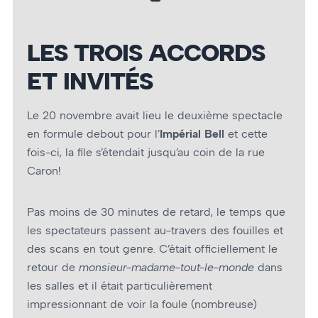
LES TROIS ACCORDS
ET INVITÉS
Le 20 novembre avait lieu le deuxième spectacle
en formule debout pour l’
Impérial Bell
et cette
fois-ci, la file s’étendait jusqu’au coin de la rue
Caron!
Pas moins de 30 minutes de retard, le temps que
les spectateurs passent au-travers des fouilles et
des scans en tout genre. C’était officiellement le
retour de
monsieur-madame-tout-le-monde
dans
les salles et il était particulièrement
impressionnant de voir la foule (nombreuse)