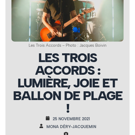
Les Trois Accords – Photo : Jacques Boivin
LES TROIS
ACCORDS :
LUMIÈRE, JOIE ET
BALLON DE PLAGE
!
25 NOVEMBRE 2021
MONA DÉRY-JACQUEMIN