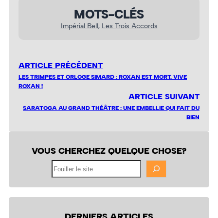
MOTS-CLÉS
Impérial Bell
, 
Les Trois Accords
ARTICLE PRÉCÉDENT
LES TRIMPES ET ORLOGE SIMARD : ROXAN EST MORT. VIVE
ROXAN !
ARTICLE SUIVANT
SARATOGA AU GRAND THÉÂTRE : UNE EMBELLIE QUI FAIT DU
BIEN
VOUS CHERCHEZ QUELQUE CHOSE?
Fouiller
le
site
DERNIERS ARTICLES