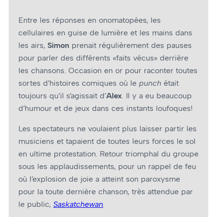
Entre les réponses en onomatopées, les
cellulaires en guise de lumière et les mains dans
les airs,
Simon
prenait régulièrement des pauses
pour parler des différents «faits vécus» derrière
les chansons. Occasion en or pour raconter toutes
sortes d’histoires comiques où le
punch
était
toujours qu’il s’agissait d’
Alex
. Il y a eu beaucoup
d’humour et de jeux dans ces instants loufoques!
Les spectateurs ne voulaient plus laisser partir les
musiciens et tapaient de toutes leurs forces le sol
en ultime protestation. Retour triomphal du groupe
sous les applaudissements, pour un rappel de feu
où l’explosion de joie a atteint son paroxysme
pour la toute dernière chanson, très attendue par
le public,
Saskatchewan
.