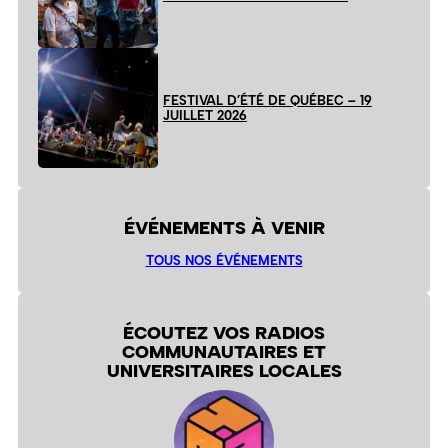
FESTIVAL D’ÉTÉ DE QUÉBEC – 19
JUILLET 2026
ÉVÉNEMENTS À VENIR
TOUS NOS ÉVÉNEMENTS
ÉCOUTEZ VOS RADIOS
COMMUNAUTAIRES ET
UNIVERSITAIRES LOCALES