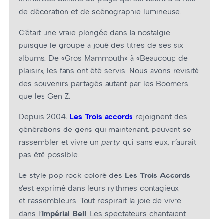
de décoration et de scénographie lumineuse.
C’était une vraie plongée dans la nostalgie
puisque le groupe a joué des titres de ses six
albums. De «Gros Mammouth» à «Beaucoup de
plaisir», les fans ont été servis. Nous avons revisité
des souvenirs partagés autant par les Boomers
que les Gen Z.
Depuis 2004,
Les
Trois accords
rejoignent des
générations de gens qui maintenant, peuvent se
rassembler et vivre un
party
qui sans eux, n’aurait
pas été possible.
Le style pop rock coloré des
Les Trois Accords
s’est exprimé dans leurs rythmes contagieux
et rassembleurs. Tout respirait la joie de vivre
dans
l’
Impérial Bell
. Les spectateurs chantaient