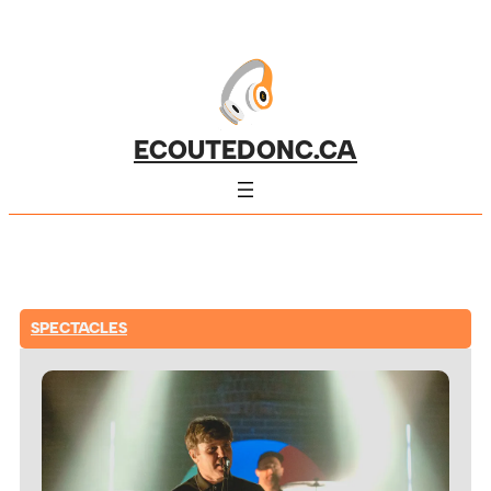
ECOUTEDONC.CA
SPECTACLES