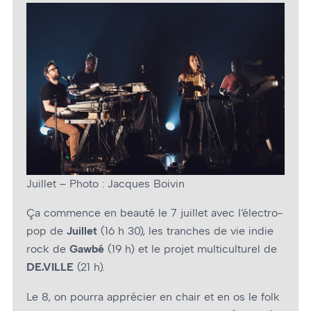
Juillet – Photo : Jacques Boivin
Ça commence en beauté le 7 juillet avec l’électro-
pop de
Juillet
(16 h 30), les tranches de vie indie
rock de
Gawbé
(19 h) et le projet multiculturel de
DE.VILLE
(21 h).
Le 8, on pourra apprécier en chair et en os le folk