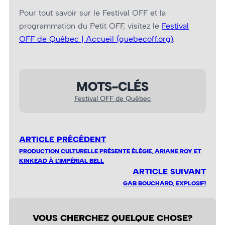
Pour tout savoir sur le Festival OFF et la
programmation du Petit OFF, visitez le
Festival
OFF de Québec | Accueil (quebecoff.org)
.
MOTS-CLÉS
Festival OFF de Québec
ARTICLE PRÉCÉDENT
PRODUCTION CULTURELLE PRÉSENTE ÉLÉGIE, ARIANE ROY ET
KINKEAD À L’IMPÉRIAL BELL
ARTICLE SUIVANT
GAB BOUCHARD, EXPLOSIF!
VOUS CHERCHEZ QUELQUE CHOSE?