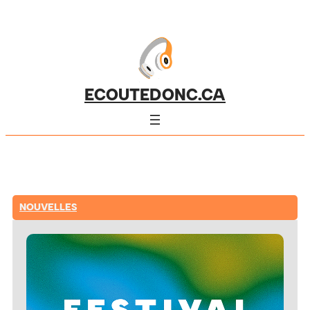
ECOUTEDONC.CA
NOUVELLES