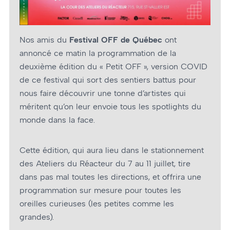
Nos amis du
Festival OFF de Québec
ont
annoncé ce matin la programmation de la
deuxième édition du « Petit OFF », version COVID
de ce festival qui sort des sentiers battus pour
nous faire découvrir une tonne d’artistes qui
méritent qu’on leur envoie tous les spotlights du
monde dans la face.
Cette édition, qui aura lieu dans le stationnement
des Ateliers du Réacteur du 7 au 11 juillet, tire
dans pas mal toutes les directions, et offrira une
programmation sur mesure pour toutes les
oreilles curieuses (les petites comme les
grandes).