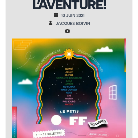
L’AVENTURE!
10 JUIN 2021
JACQUES BOIVIN