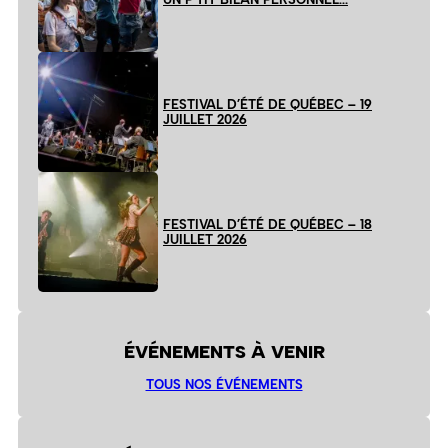
FESTIVAL D’ÉTÉ DE QUÉBEC – 19
JUILLET 2026
FESTIVAL D’ÉTÉ DE QUÉBEC – 18
JUILLET 2026
ÉVÉNEMENTS À VENIR
TOUS NOS ÉVÉNEMENTS