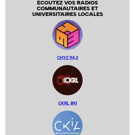
ÉCOUTEZ VOS RADIOS
COMMUNAUTAIRES ET
UNIVERSITAIRES LOCALES
CHYZ 94,3
CKRL 89,1