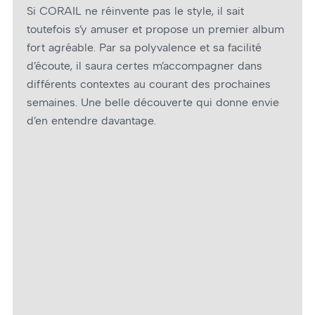
Si CORAIL ne réinvente pas le style, il sait
toutefois s’y amuser et propose un premier album
fort agréable. Par sa polyvalence et sa facilité
d’écoute, il saura certes m’accompagner dans
différents contextes au courant des prochaines
semaines. Une belle découverte qui donne envie
d’en entendre davantage.