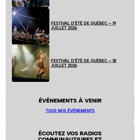
FESTIVAL D’ÉTÉ DE QUÉBEC – 19
JUILLET 2026
FESTIVAL D’ÉTÉ DE QUÉBEC – 18
JUILLET 2026
ÉVÉNEMENTS À VENIR
TOUS NOS ÉVÉNEMENTS
ÉCOUTEZ VOS RADIOS
COMMUNAUTAIRES ET