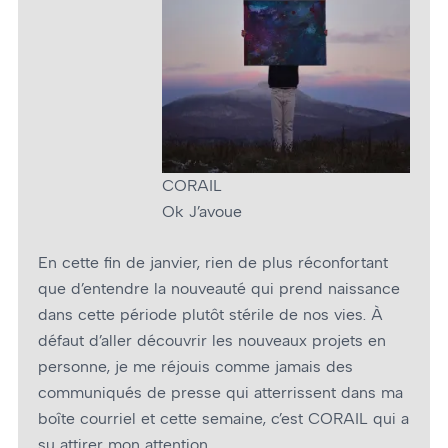
CORAIL
Ok J’avoue
En cette fin de janvier, rien de plus réconfortant
que d’entendre la nouveauté qui prend naissance
dans cette période plutôt stérile de nos vies. À
défaut d’aller découvrir les nouveaux projets en
personne, je me réjouis comme jamais des
communiqués de presse qui atterrissent dans ma
boîte courriel et cette semaine, c’est CORAIL qui a
su attirer mon attention.