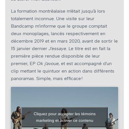
La formation montréalaise m’était jusqu’à lors
totalement inconnue. Une visite sur leur
Bandcamp m’informe que le groupe comptait
deux monoplages, lancés respectivement en
décembre 2019 et en mars 2020, avant de sortir le
15 janvier dernier
J’essaye
. Le titre est en fait la
première pièce rendue disponible de leur
premier, EP
Ok j’avoue
, et est accompagné d’un
clip mettant le quintuor en action dans différents
panoramas. Simple, mais efficace !
Cliquez pour accepter les témoins
marketing et activer ce contenu