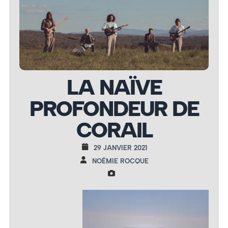
LA NAÏVE
PROFONDEUR DE
CORAIL
29 JANVIER 2021
NOÉMIE ROCQUE