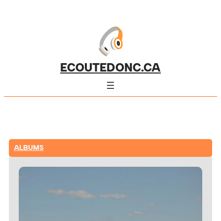
ECOUTEDONC.CA
ALBUMS