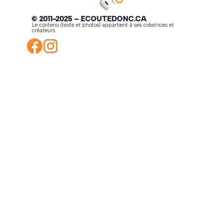
© 2011-2025 – ECOUTEDONC.CA
Le contenu (texte et photos) appartient à ses créatrices et
créateurs.