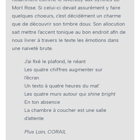
Mort Rose. Si celui-ci devait assurément y faire
quelques chœurs, c’est décidément un charme
que de découvrir son timbre doux. Son allocution
sait mettre l’accent tonique au bon endroit afin de
nous livrer à travers le texte les émotions dans
une naïveté brute.
J’ai fixé le plafond, le néant
Les quatre chiffres augmenter sur
l’écran
Un texto à quatre heures du mat’
Les quatre murs autour qui
shine bright
En ton absence
La chambre à coucher est une salle
d’attente
Plus Loin, CORAIL