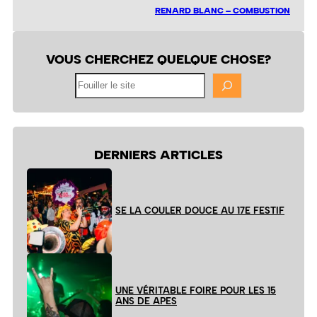
RENARD BLANC – COMBUSTION
VOUS CHERCHEZ QUELQUE CHOSE?
Fouiller
le
site
DERNIERS ARTICLES
SE LA COULER DOUCE AU 17E FESTIF
UNE VÉRITABLE FOIRE POUR LES 15
ANS DE APES