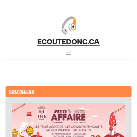
ECOUTEDONC.CA
NOUVELLES