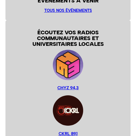
ÉVÉNEMENTS À VENIR
TOUS NOS ÉVÉNEMENTS
ÉCOUTEZ VOS RADIOS
COMMUNAUTAIRES ET
UNIVERSITAIRES LOCALES
CHYZ 94,3
CKRL 89,1