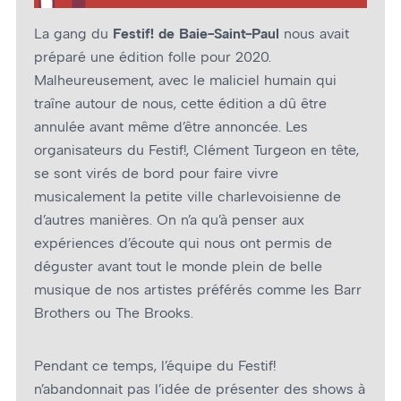
La gang du
Festif! de Baie-Saint-Paul
nous avait
préparé une édition folle pour 2020.
Malheureusement, avec le maliciel humain qui
traîne autour de nous, cette édition a dû être
annulée avant même d’être annoncée. Les
organisateurs du Festif!, Clément Turgeon en tête,
se sont virés de bord pour faire vivre
musicalement la petite ville charlevoisienne de
d’autres manières. On n’a qu’à penser aux
expériences d’écoute qui nous ont permis de
déguster avant tout le monde plein de belle
musique de nos artistes préférés comme les Barr
Brothers ou The Brooks.
Pendant ce temps, l’équipe du Festif!
n’abandonnait pas l’idée de présenter des shows à