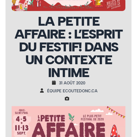
LA PETITE
AFFAIRE : L’ESPRIT
DU FESTIF! DANS
UN CONTEXTE
INTIME
31 AOÛT 2020
ÉQUIPE ECOUTEDONC.CA