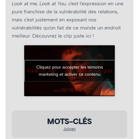
Look at me, Look at You
, c’est l’expression en une
pure franchise de la vulnérabilité des relations,
mais c’est justement en exposant nos
vulnérabilités qu’on fait de ce monde un endroit
meilleur. Découvrez le clip juste ici !
Cliquez pour accepter les témoins
marketing et activer ce contenu
MOTS-CLÉS
Julyan