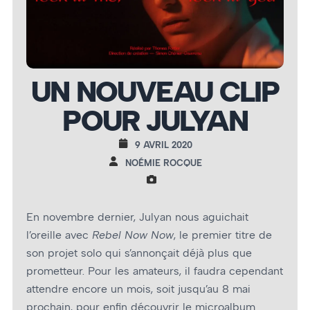
UN NOUVEAU CLIP
POUR JULYAN
9 AVRIL 2020
NOÉMIE ROCQUE
En novembre dernier, Julyan nous aguichait
l’oreille avec
Rebel Now Now
, le premier titre de
son projet solo qui s’annonçait déjà plus que
prometteur. Pour les amateurs, il faudra cependant
attendre encore un mois, soit jusqu’au 8 mai
prochain, pour enfin découvrir le microalbum