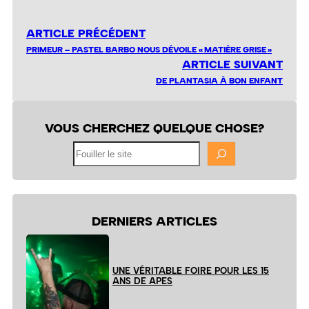
ARTICLE PRÉCÉDENT
PRIMEUR – PASTEL BARBO NOUS DÉVOILE « MATIÈRE GRISE »
ARTICLE SUIVANT
DE PLANTASIA À BON ENFANT
VOUS CHERCHEZ QUELQUE CHOSE?
Fouiller
le
site
DERNIERS ARTICLES
UNE VÉRITABLE FOIRE POUR LES 15
ANS DE APES