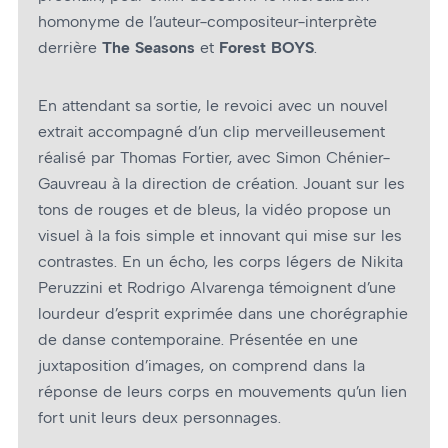
homonyme de l’auteur-compositeur-interprète
derrière
The
Seasons
et
Forest BOYS
.
En attendant sa sortie, le revoici avec un nouvel
extrait accompagné d’un clip merveilleusement
réalisé par Thomas Fortier, avec Simon Chénier-
Gauvreau à la direction de création. Jouant sur les
tons de rouges et de bleus, la vidéo propose un
visuel à la fois simple et innovant qui mise sur les
contrastes. En un écho, les corps légers de Nikita
Peruzzini et Rodrigo Alvarenga témoignent d’une
lourdeur d’esprit exprimée dans une chorégraphie
de danse contemporaine. Présentée en une
juxtaposition d’images, on comprend dans la
réponse de leurs corps en mouvements qu’un lien
fort unit leurs deux personnages.