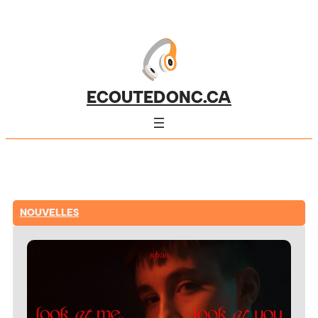
ECOUTEDONC.CA
NOUVELLES