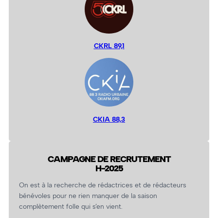
CKRL 89,1
CKIA 88,3
CAMPAGNE DE RECRUTEMENT
H-2025
On est à la recherche de rédactrices et de rédacteurs
bénévoles pour ne rien manquer de la saison
complètement folle qui s’en vient.