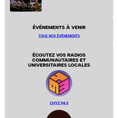
ÉVÉNEMENTS À VENIR
TOUS NOS ÉVÉNEMENTS
ÉCOUTEZ VOS RADIOS
COMMUNAUTAIRES ET
UNIVERSITAIRES LOCALES
CHYZ 94,3