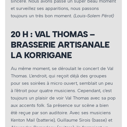
sincère. Nous avons passé un super beau moment
et surveillez ses apparitions, nous passons
toujours un très bon moment.
(Louis-Solem Pérot)
20 H : VAL THOMAS –
BRASSERIE ARTISANALE
LA KORRIGANE
Au même moment, se déroulait le concert de Val
Thomas. L’endroit, qui reçoit déjà des groupes
pour ses soirées à micro ouvert, semblait un peu
à l’étroit pour quatre musiciens. Cependant, c’est
toujours un plaisir de voir Val Thomas avec sa pop
aux accents folk. Sa présence sur scène a bien
été reçue par son auditoire. Avec ses musiciens
Kenton Mail (batterie), Guillaume Sirois (basse) et