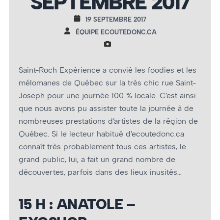
SEPTEMBRE 2017
19 SEPTEMBRE 2017
ÉQUIPE ECOUTEDONC.CA
Saint-Roch Expérience a convié les foodies et les
mélomanes de Québec sur la très chic rue Saint-
Joseph pour une journée 100 % locale. C’est ainsi
que nous avons pu assister toute la journée à de
nombreuses prestations d’artistes de la région de
Québec. Si le lecteur habitué d’ecoutedonc.ca
connaît très probablement tous ces artistes, le
grand public, lui, a fait un grand nombre de
découvertes, parfois dans des lieux inusités…
15 H : ANATOLE –