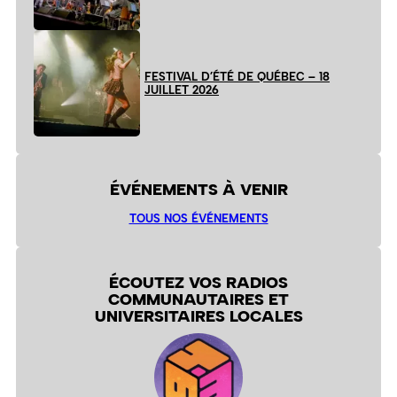
FESTIVAL D’ÉTÉ DE QUÉBEC – 18
JUILLET 2026
ÉVÉNEMENTS À VENIR
TOUS NOS ÉVÉNEMENTS
ÉCOUTEZ VOS RADIOS
COMMUNAUTAIRES ET
UNIVERSITAIRES LOCALES