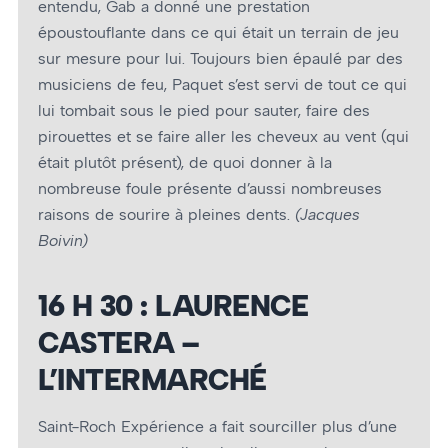
entendu, Gab a donné une prestation
époustouflante dans ce qui était un terrain de jeu
sur mesure pour lui. Toujours bien épaulé par des
musiciens de feu, Paquet s’est servi de tout ce qui
lui tombait sous le pied pour sauter, faire des
pirouettes et se faire aller les cheveux au vent (qui
était plutôt présent), de quoi donner à la
nombreuse foule présente d’aussi nombreuses
raisons de sourire à pleines dents.
(Jacques
Boivin)
16 H 30 : LAURENCE
CASTERA –
L’INTERMARCHÉ
Saint-Roch Expérience a fait sourciller plus d’une