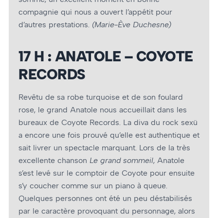
compagnie qui nous a ouvert l’appétit pour
d’autres prestations.
(Marie-Ève Duchesne)
17 H : ANATOLE – COYOTE
RECORDS
Revêtu de sa robe turquoise et de son foulard
rose, le grand Anatole nous accueillait dans les
bureaux de Coyote Records. La diva du rock sexü
a encore une fois prouvé qu’elle est authentique et
sait livrer un spectacle marquant. Lors de la très
excellente chanson
Le grand sommeil
, Anatole
s’est levé sur le comptoir de Coyote pour ensuite
s’y coucher comme sur un piano à queue.
Quelques personnes ont été un peu déstabilisés
par le caractère provoquant du personnage, alors