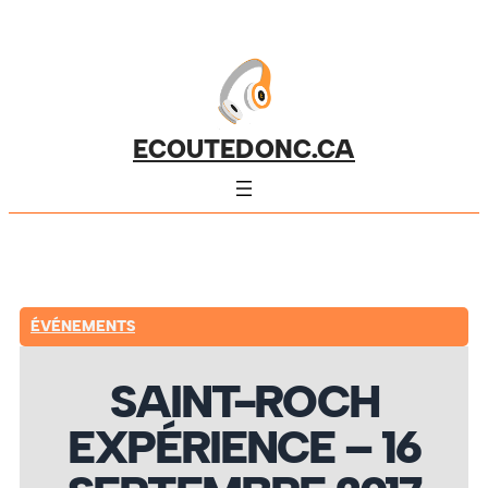
ECOUTEDONC.CA
ÉVÉNEMENTS
SAINT-ROCH
EXPÉRIENCE – 16