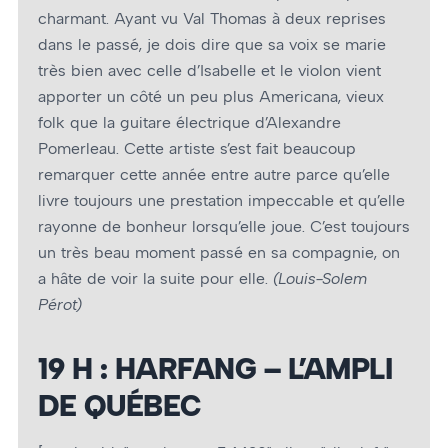
charmant. Ayant vu Val Thomas à deux reprises
dans le passé, je dois dire que sa voix se marie
très bien avec celle d’Isabelle et le violon vient
apporter un côté un peu plus Americana, vieux
folk que la guitare électrique d’Alexandre
Pomerleau. Cette artiste s’est fait beaucoup
remarquer cette année entre autre parce qu’elle
livre toujours une prestation impeccable et qu’elle
rayonne de bonheur lorsqu’elle joue. C’est toujours
un très beau moment passé en sa compagnie, on
a hâte de voir la suite pour elle.
(Louis-Solem
Pérot)
19 H : HARFANG – L’AMPLI
DE QUÉBEC