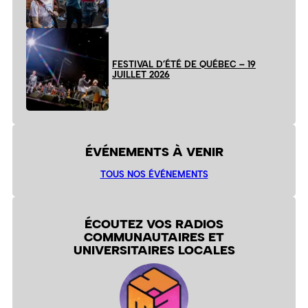
FESTIVAL D’ÉTÉ DE QUÉBEC – 19
JUILLET 2026
ÉVÉNEMENTS À VENIR
TOUS NOS ÉVÉNEMENTS
ÉCOUTEZ VOS RADIOS
COMMUNAUTAIRES ET
UNIVERSITAIRES LOCALES