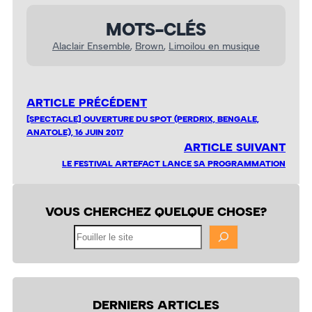
MOTS-CLÉS
Alaclair Ensemble
, 
Brown
, 
Limoilou en musique
ARTICLE PRÉCÉDENT
[SPECTACLE] OUVERTURE DU SPOT (PERDRIX, BENGALE,
ANATOLE), 16 JUIN 2017
ARTICLE SUIVANT
LE FESTIVAL ARTEFACT LANCE SA PROGRAMMATION
VOUS CHERCHEZ QUELQUE CHOSE?
Fouiller
le
site
DERNIERS ARTICLES