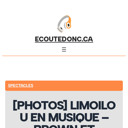
ECOUTEDONC.CA
SPECTACLES
[PHOTOS] LIMOILO
U EN MUSIQUE –