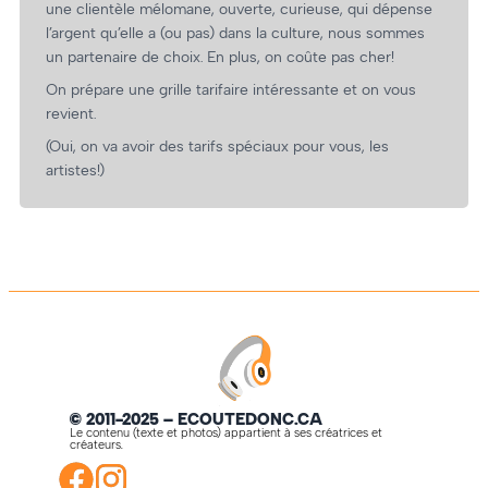
une clientèle mélomane, ouverte, curieuse, qui dépense
l’argent qu’elle a (ou pas) dans la culture, nous sommes
un partenaire de choix. En plus, on coûte pas cher!
On prépare une grille tarifaire intéressante et on vous
revient.
(Oui, on va avoir des tarifs spéciaux pour vous, les
artistes!)
© 2011-2025 – ECOUTEDONC.CA
Le contenu (texte et photos) appartient à ses créatrices et
créateurs.