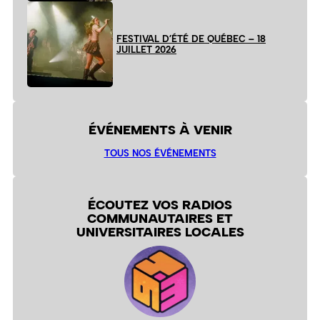
FESTIVAL D’ÉTÉ DE QUÉBEC – 18
JUILLET 2026
ÉVÉNEMENTS À VENIR
TOUS NOS ÉVÉNEMENTS
ÉCOUTEZ VOS RADIOS
COMMUNAUTAIRES ET
UNIVERSITAIRES LOCALES