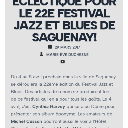
ÉCLECTIQUE POUR
LE 22E FESTIVAL
JAZZ ET BLUES DE
SAGUENAY!
29 MARS 2017
MARIE-ÈVE DUCHESNE
Du 4 au 8 avril prochain dans la ville de Saguenay,
se déroulera la 22ème édition du Festival Jazz et
Blues. Des artistes de renom se produiront lors
de ce festival, qui en a pour tous les goûts. Le 4
avril, c’est
Cynthia Harvey
qui sera au Dôme pour
présenter son album éponyme. Les amateurs de
Michel Cusson
pourront aussi le voir à l’Hôtel