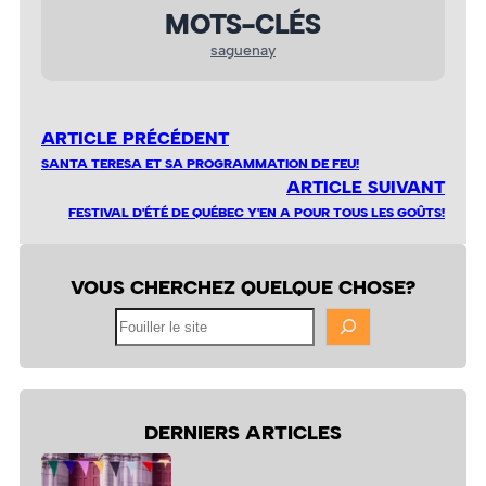
MOTS-CLÉS
saguenay
ARTICLE PRÉCÉDENT
SANTA TERESA ET SA PROGRAMMATION DE FEU!
ARTICLE SUIVANT
FESTIVAL D'ÉTÉ DE QUÉBEC Y'EN A POUR TOUS LES GOÛTS!
VOUS CHERCHEZ QUELQUE CHOSE?
Fouiller
le
site
DERNIERS ARTICLES