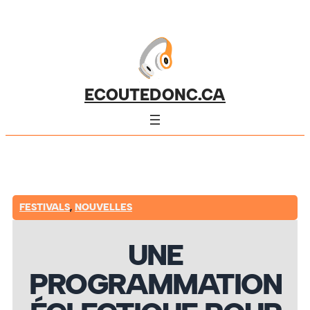
ECOUTEDONC.CA
FESTIVALS
,
NOUVELLES
UNE
PROGRAMMATION