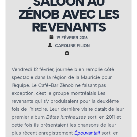
SALOON AU
ZÉNOB AVEC LES
REVENANTS
19 FÉVRIER 2016
CAROLINE FILION
Vendredi 12 février, journée bien remplie côté
spectacle dans la région de la Mauricie pour
l’équipe. Le Café-Bar Zénob ne faisant pas
exception, c’est le groupe montréalais Les
revenants qui s’y produisaient pour la deuxième
fois de l’histoire. Leur dernière visite datait de leur
premier album
Bêtes lumineuses
sorti en 2011 et
cette fois ils présentaient les chansons de leur
plus récent enregistrement
Épouvantail
sorti en