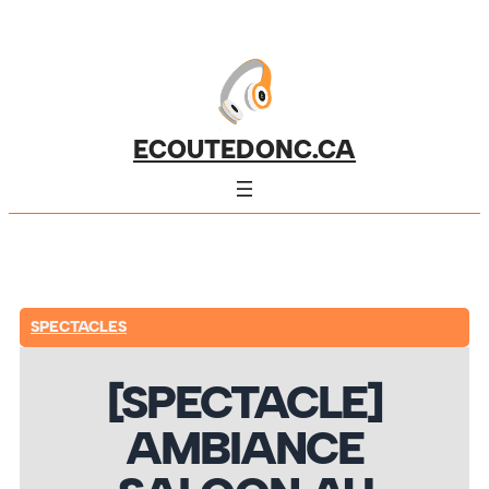
ECOUTEDONC.CA
SPECTACLES
[SPECTACLE]
AMBIANCE