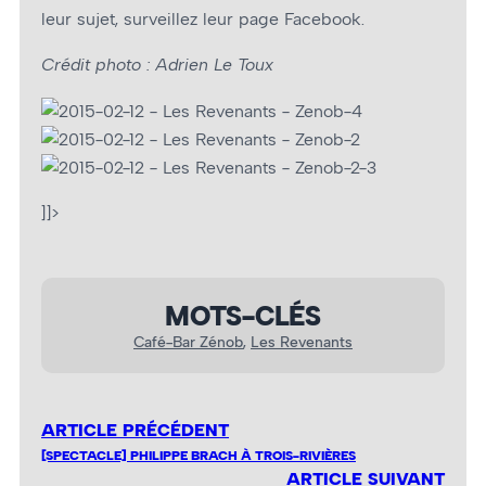
leur sujet, surveillez leur page Facebook.
Crédit photo : Adrien Le Toux
]]>
MOTS-CLÉS
Café-Bar Zénob
, 
Les Revenants
ARTICLE PRÉCÉDENT
[SPECTACLE] PHILIPPE BRACH À TROIS-RIVIÈRES
ARTICLE SUIVANT