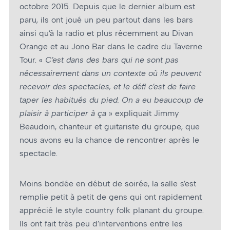
octobre 2015. Depuis que le dernier album est
paru, ils ont joué un peu partout dans les bars
ainsi qu’à la radio et plus récemment au Divan
Orange et au Jono Bar dans le cadre du Taverne
Tour. «
C’est dans des bars qui ne sont pas
nécessairement dans un contexte où ils peuvent
recevoir des spectacles, et le défi c’est de faire
taper les habitués du pied. On a eu beaucoup de
plaisir à participer à ça
» expliquait Jimmy
Beaudoin, chanteur et guitariste du groupe, que
nous avons eu la chance de rencontrer après le
spectacle.
Moins bondée en début de soirée, la salle s’est
remplie petit à petit de gens qui ont rapidement
apprécié le style country folk planant du groupe.
Ils ont fait très peu d’interventions entre les