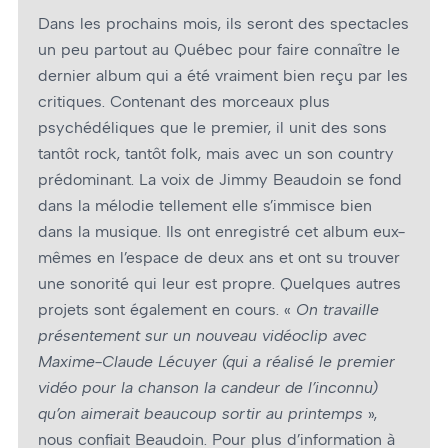
Dans les prochains mois, ils seront des spectacles
un peu partout au Québec pour faire connaître le
dernier album qui a été vraiment bien reçu par les
critiques. Contenant des morceaux plus
psychédéliques que le premier, il unit des sons
tantôt rock, tantôt folk, mais avec un son country
prédominant. La voix de Jimmy Beaudoin se fond
dans la mélodie tellement elle s’immisce bien
dans la musique. Ils ont enregistré cet album eux-
mêmes en l’espace de deux ans et ont su trouver
une sonorité qui leur est propre. Quelques autres
projets sont également en cours. «
On travaille
présentement sur un nouveau vidéoclip avec
Maxime-Claude Lécuyer (qui a réalisé le premier
vidéo pour la chanson la candeur de l’inconnu)
qu’on aimerait beaucoup sortir au printemps
»,
nous confiait Beaudoin. Pour plus d’information à