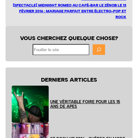
[SPECTACLE] MIDNIGHT ROMEO AU CAFÉ-BAR LE ZÉNOB LE 13
FÉVRIER 2016 : MARIAGE PARFAIT ENTRE ÉLECTRO-POP ET
ROCK
VOUS CHERCHEZ QUELQUE CHOSE?
Fouiller
le
site
DERNIERS ARTICLES
UNE VÉRITABLE FOIRE POUR LES 15
ANS DE APES