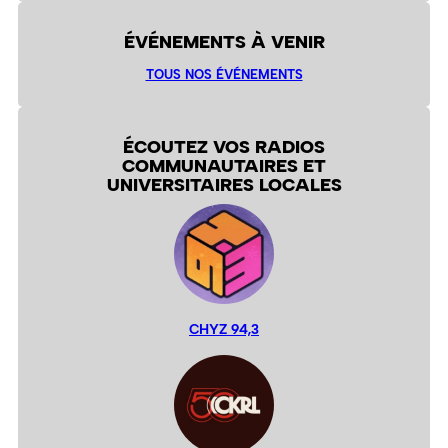
ÉVÉNEMENTS À VENIR
TOUS NOS ÉVÉNEMENTS
ÉCOUTEZ VOS RADIOS
COMMUNAUTAIRES ET
UNIVERSITAIRES LOCALES
CHYZ 94,3