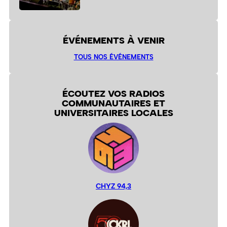
ÉVÉNEMENTS À VENIR
TOUS NOS ÉVÉNEMENTS
ÉCOUTEZ VOS RADIOS
COMMUNAUTAIRES ET
UNIVERSITAIRES LOCALES
CHYZ 94,3