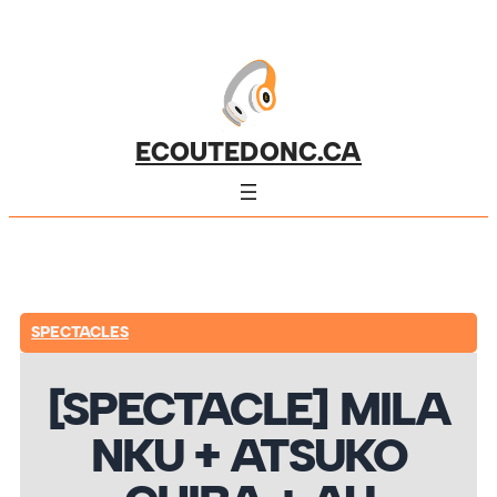
ECOUTEDONC.CA
SPECTACLES
[SPECTACLE] MILA
NKU + ATSUKO