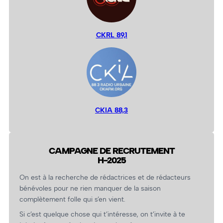
CKRL 89,1
CKIA 88,3
CAMPAGNE DE RECRUTEMENT
H-2025
On est à la recherche de rédactrices et de rédacteurs
bénévoles pour ne rien manquer de la saison
complètement folle qui s’en vient.
Si c’est quelque chose qui t’intéresse, on t’invite à te