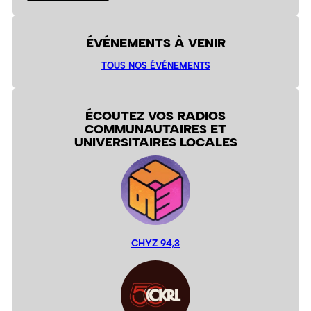
ÉVÉNEMENTS À VENIR
TOUS NOS ÉVÉNEMENTS
ÉCOUTEZ VOS RADIOS
COMMUNAUTAIRES ET
UNIVERSITAIRES LOCALES
CHYZ 94,3