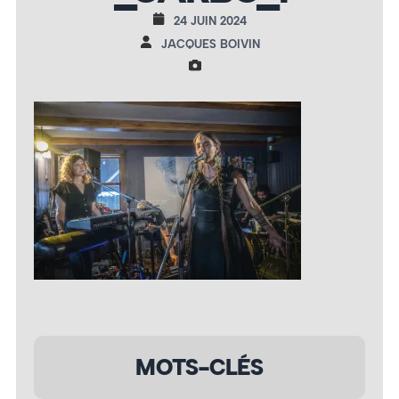
24 JUIN 2024
JACQUES BOIVIN
MOTS-CLÉS