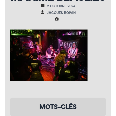
2 OCTOBRE 2024
JACQUES BOIVIN
MOTS-CLÉS