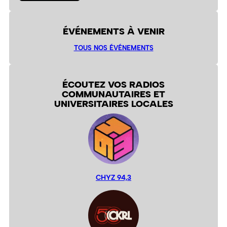
ÉVÉNEMENTS À VENIR
TOUS NOS ÉVÉNEMENTS
ÉCOUTEZ VOS RADIOS
COMMUNAUTAIRES ET
UNIVERSITAIRES LOCALES
CHYZ 94,3