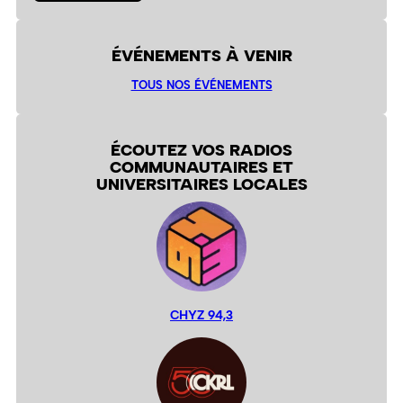
ÉVÉNEMENTS À VENIR
TOUS NOS ÉVÉNEMENTS
ÉCOUTEZ VOS RADIOS
COMMUNAUTAIRES ET
UNIVERSITAIRES LOCALES
CHYZ 94,3