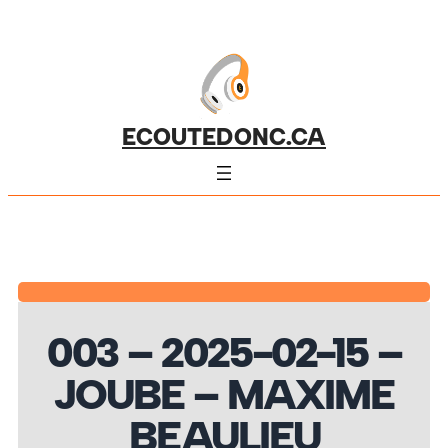
ECOUTEDONC.CA
003 – 2025-02-15 –
JOUBE – MAXIME
BEAULIEU