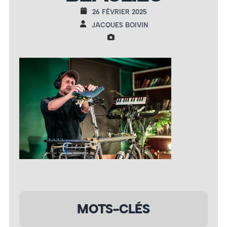
26 FÉVRIER 2025
JACQUES BOIVIN
MOTS-CLÉS