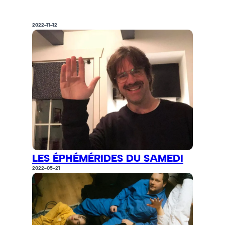
2022-11-12
LES ÉPHÉMÉRIDES DU SAMEDI
2022-05-21