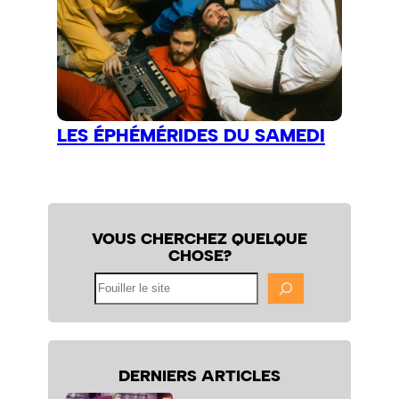
LES ÉPHÉMÉRIDES DU SAMEDI
VOUS CHERCHEZ QUELQUE
CHOSE?
Fouiller
le
site
DERNIERS ARTICLES