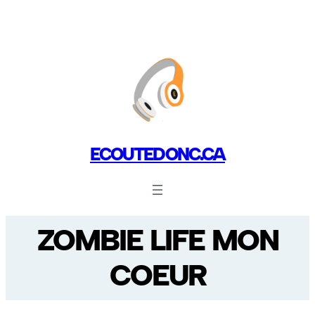
ECOUTEDONC.CA
ZOMBIE LIFE MON
COEUR