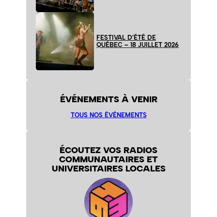
FESTIVAL D’ÉTÉ DE
QUÉBEC – 18 JUILLET 2026
ÉVÉNEMENTS À VENIR
TOUS NOS ÉVÉNEMENTS
ÉCOUTEZ VOS RADIOS
COMMUNAUTAIRES ET
UNIVERSITAIRES LOCALES