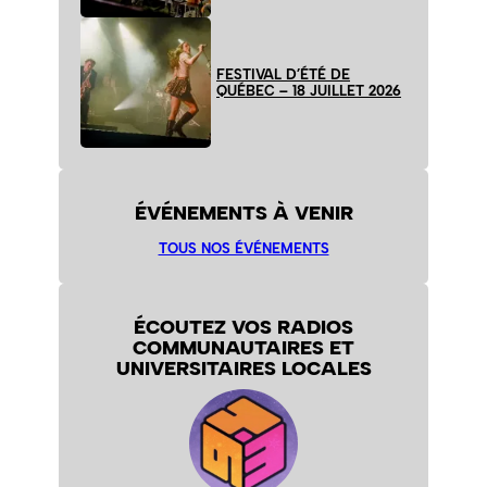
FESTIVAL D’ÉTÉ DE
QUÉBEC – 18 JUILLET 2026
ÉVÉNEMENTS À VENIR
TOUS NOS ÉVÉNEMENTS
ÉCOUTEZ VOS RADIOS
COMMUNAUTAIRES ET
UNIVERSITAIRES LOCALES