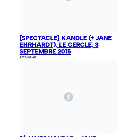
[SPECTACLE] KANDLE (+ JANE
EHRHARDT), LE CERCLE, 3
SEPTEMBRE 2015
2015-09-02