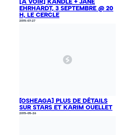
[À VOIR] KANDLE + JANE
EHRHARDT, 3 SEPTEMBRE @ 20
H, LE CERCLE
2015-07-27
[OSHEAGA] PLUS DE DÉTAILS
SUR STARS ET KARIM OUELLET
2015-05-26