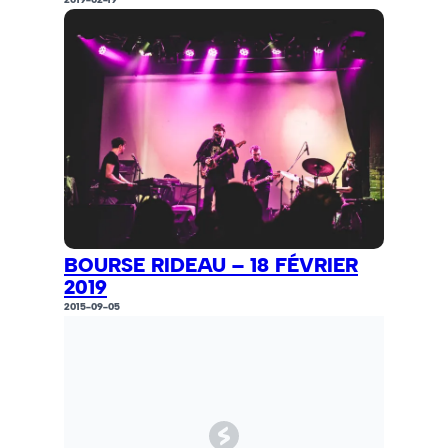
BOURSE RIDEAU – 18 FÉVRIER
2019
2015-09-05