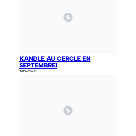
KANDLE AU CERCLE EN
SEPTEMBRE!
2015-05-18