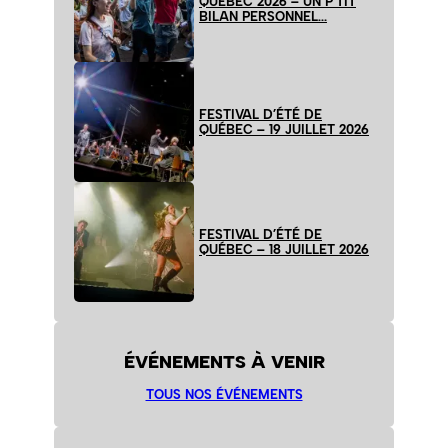
QUÉBEC 2026 – UN P’TIT
BILAN PERSONNEL…
FESTIVAL D’ÉTÉ DE
QUÉBEC – 19 JUILLET 2026
FESTIVAL D’ÉTÉ DE
QUÉBEC – 18 JUILLET 2026
ÉVÉNEMENTS À VENIR
TOUS NOS ÉVÉNEMENTS