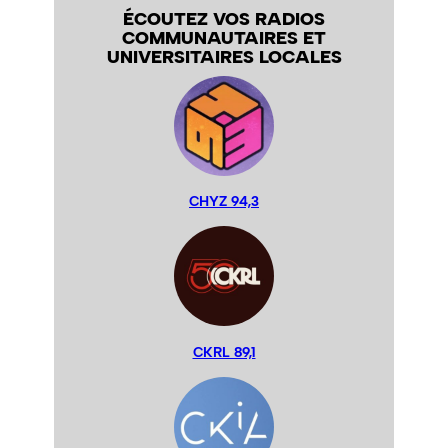
ÉCOUTEZ VOS RADIOS
COMMUNAUTAIRES ET
UNIVERSITAIRES LOCALES
CHYZ 94,3
CKRL 89,1