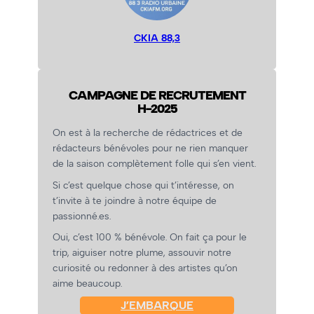
CKIA 88,3
CAMPAGNE DE RECRUTEMENT
H-2025
On est à la recherche de rédactrices et de
rédacteurs bénévoles pour ne rien manquer
de la saison complètement folle qui s’en vient.
Si c’est quelque chose qui t’intéresse, on
t’invite à te joindre à notre équipe de
passionné.es.
Oui, c’est 100 % bénévole. On fait ça pour le
trip, aiguiser notre plume, assouvir notre
curiosité ou redonner à des artistes qu’on
aime beaucoup.
J’EMBARQUE