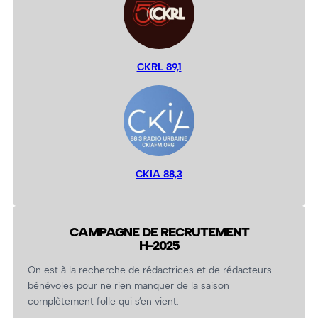
CKRL 89,1
CKIA 88,3
CAMPAGNE DE RECRUTEMENT
H-2025
On est à la recherche de rédactrices et de rédacteurs
bénévoles pour ne rien manquer de la saison
complètement folle qui s’en vient.