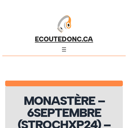
ECOUTEDONC.CA
MONASTÈRE –
6SEPTEMBRE
(STROCHXP24) –