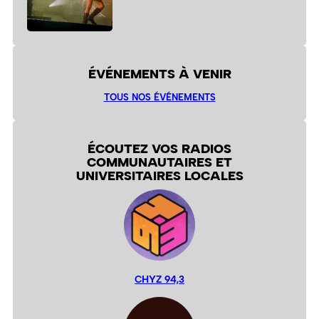
ÉVÉNEMENTS À VENIR
TOUS NOS ÉVÉNEMENTS
ÉCOUTEZ VOS RADIOS
COMMUNAUTAIRES ET
UNIVERSITAIRES LOCALES
CHYZ 94,3