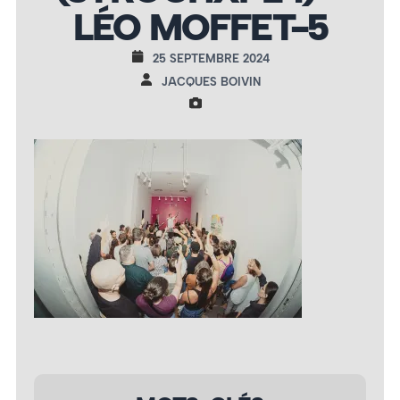
LÉO MOFFET-5
25 SEPTEMBRE 2024
JACQUES BOIVIN