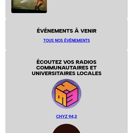
ÉVÉNEMENTS À VENIR
TOUS NOS ÉVÉNEMENTS
ÉCOUTEZ VOS RADIOS
COMMUNAUTAIRES ET
UNIVERSITAIRES LOCALES
CHYZ 94,3