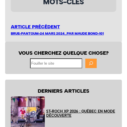
MOTS-CLÉS
ARTICLE PRÉCÉDENT
BRUE-PANTOUM-24 MARS 2024_PAR MAUDE BOND-101
VOUS CHERCHEZ QUELQUE CHOSE?
Fouiller
le
site
DERNIERS ARTICLES
ST-ROCH XP 2026 : QUÉBEC EN MODE
DÉCOUVERTE