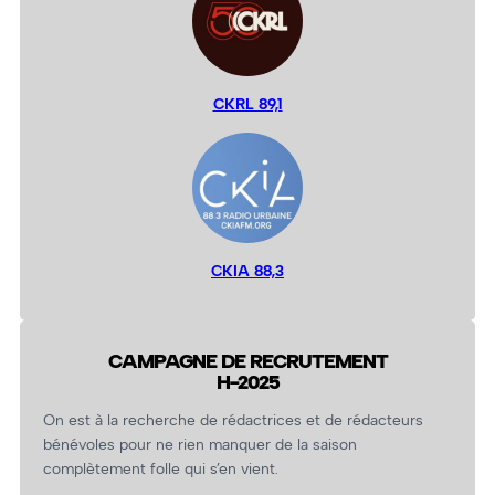
CKRL 89,1
CKIA 88,3
CAMPAGNE DE RECRUTEMENT
H-2025
On est à la recherche de rédactrices et de rédacteurs
bénévoles pour ne rien manquer de la saison
complètement folle qui s’en vient.