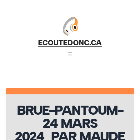
ECOUTEDONC.CA
BRUE-PANTOUM-
24 MARS
2024_PAR MAUDE