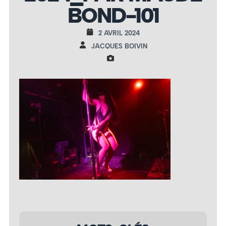
BOND-101
2 AVRIL 2024
JACQUES BOIVIN