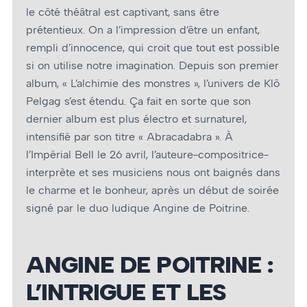
le côté théâtral est captivant, sans être
prétentieux. On a l’impression d’être un enfant,
rempli d’innocence, qui croit que tout est possible
si on utilise notre imagination. Depuis son premier
album, « L’alchimie des monstres », l’univers de Klô
Pelgag s’est étendu. Ça fait en sorte que son
dernier album est plus électro et surnaturel,
intensifié par son titre « Abracadabra ». À
l’Impérial Bell le 26 avril, l’auteure-compositrice-
interprète et ses musiciens nous ont baignés dans
le charme et le bonheur, après un début de soirée
signé par le duo ludique Angine de Poitrine.
ANGINE DE POITRINE :
L’INTRIGUE ET LES