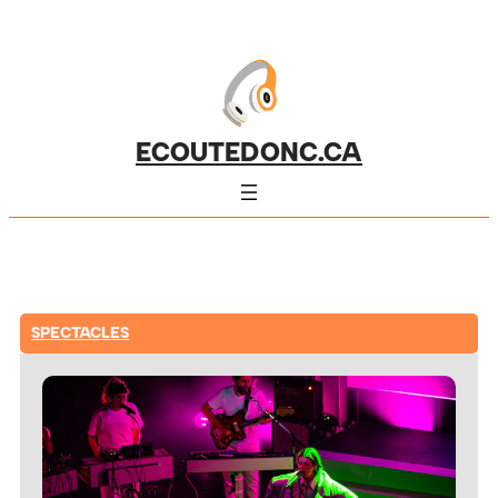
ECOUTEDONC.CA
SPECTACLES