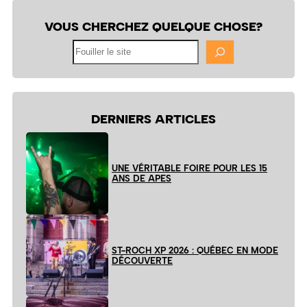
VOUS CHERCHEZ QUELQUE CHOSE?
Fouiller
le
site
DERNIERS ARTICLES
UNE VÉRITABLE FOIRE POUR LES 15
ANS DE APES
ST-ROCH XP 2026 : QUÉBEC EN MODE
DÉCOUVERTE