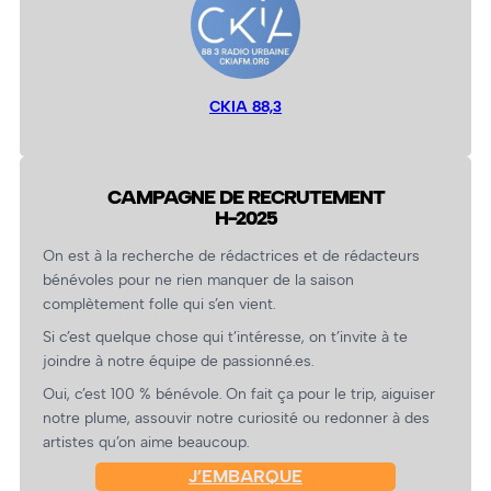
CKIA 88,3
CAMPAGNE DE RECRUTEMENT
H-2025
On est à la recherche de rédactrices et de rédacteurs
bénévoles pour ne rien manquer de la saison
complètement folle qui s’en vient.
Si c’est quelque chose qui t’intéresse, on t’invite à te
joindre à notre équipe de passionné.es.
Oui, c’est 100 % bénévole. On fait ça pour le trip, aiguiser
notre plume, assouvir notre curiosité ou redonner à des
artistes qu’on aime beaucoup.
J’EMBARQUE