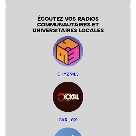
ÉCOUTEZ VOS RADIOS
COMMUNAUTAIRES ET
UNIVERSITAIRES LOCALES
CHYZ 94,3
CKRL 89,1