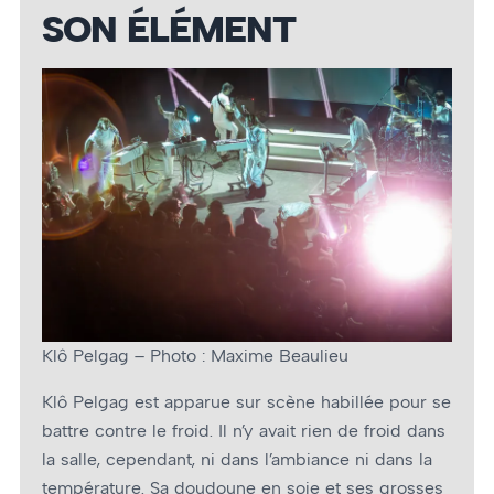
SON ÉLÉMENT
Klô Pelgag – Photo : Maxime Beaulieu
Klô Pelgag est apparue sur scène habillée pour se
battre contre le froid. Il n’y avait rien de froid dans
la salle, cependant, ni dans l’ambiance ni dans la
température. Sa doudoune en soie et ses grosses