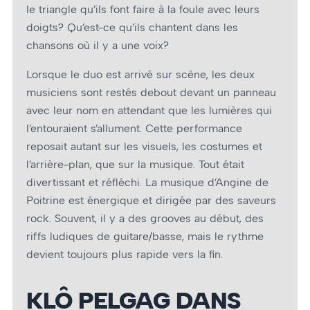
le triangle qu’ils font faire à la foule avec leurs
doigts? Qu’est-ce qu’ils chantent dans les
chansons où il y a une voix?
Lorsque le duo est arrivé sur scène, les deux
musiciens sont restés debout devant un panneau
avec leur nom en attendant que les lumières qui
l’entouraient s’allument. Cette performance
reposait autant sur les visuels, les costumes et
l’arrière-plan, que sur la musique. Tout était
divertissant et réfléchi. La musique d’Angine de
Poitrine est énergique et dirigée par des saveurs
rock. Souvent, il y a des grooves au début, des
riffs ludiques de guitare/basse, mais le rythme
devient toujours plus rapide vers la fin.
KLÔ PELGAG DANS