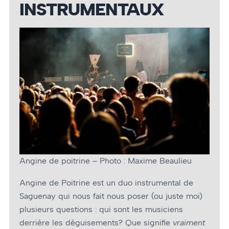
INSTRUMENTAUX
Angine de poitrine – Photo : Maxime Beaulieu
Angine
de Poitrine est un duo instrumental de
Saguenay qui nous fait nous poser (ou juste moi)
plusieurs questions : qui sont les musiciens
derrière les déguisements? Que signifie
vraiment