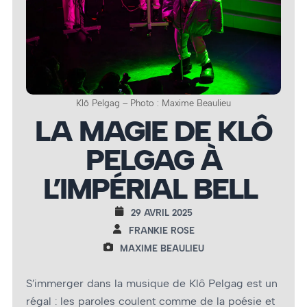
Klô Pelgag – Photo : Maxime Beaulieu
LA MAGIE DE KLÔ
PELGAG À
L’IMPÉRIAL BELL
29 AVRIL 2025
FRANKIE ROSE
MAXIME BEAULIEU
S’immerger dans la musique de Klô Pelgag est un
régal : les paroles coulent comme de la poésie et