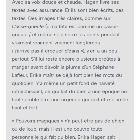
Avec sa voix douce et chaude, Hagen livre ses
textes avec assurance. Et ils sont bien écrits, ces
textes. Des images très claires, comme sur
Casse-gueule
(« ma tête est comme un casse-
gueule / et même si je serre les dents pendant
vraiment vraiment vraiment longtemps
/ j’arrive pas à croquer d’dans »), y’en a un peu
partout. S’il lui reste encore plusieurs croûtes à
manger avant d’avoir la plume d’un Stéphane
Lafleur, Erika maîtrise déjà fort bien les mots du
quotidien. Y’a même un petit fond de naïveté
rafraichissant, ce qui fait du bien à une époque où
tout semble être une urgence qui doit être clamée
haut et fort.
« Pouvoirs magiques » n’a peut-être pas de chien
ou de loup, mais il est une oeuvre toute
personnelle qui fait du bien. Erika Hagen sait