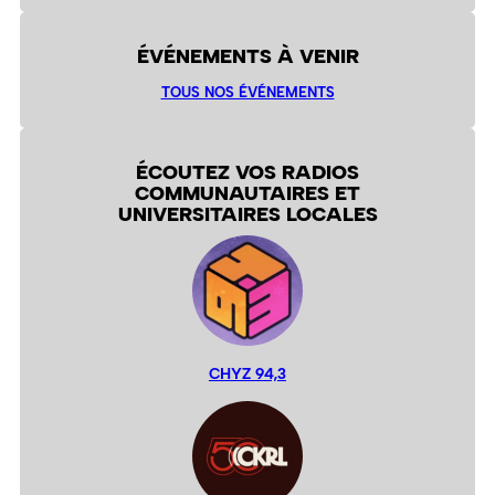
ÉVÉNEMENTS À VENIR
TOUS NOS ÉVÉNEMENTS
ÉCOUTEZ VOS RADIOS
COMMUNAUTAIRES ET
UNIVERSITAIRES LOCALES
CHYZ 94,3