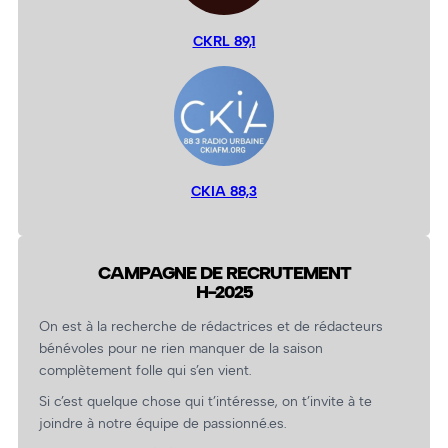
CKRL 89,1
CKIA 88,3
CAMPAGNE DE RECRUTEMENT
H-2025
On est à la recherche de rédactrices et de rédacteurs
bénévoles pour ne rien manquer de la saison
complètement folle qui s’en vient.
Si c’est quelque chose qui t’intéresse, on t’invite à te
joindre à notre équipe de passionné.es.