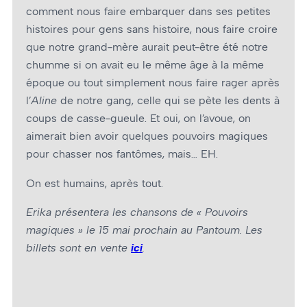
comment nous faire embarquer dans ses petites
histoires pour gens sans histoire, nous faire croire
que notre grand-mère aurait peut-être été notre
chumme si on avait eu le même âge à la même
époque ou tout simplement nous faire rager après
l’
Aline
de notre gang, celle qui se pète les dents à
coups de casse-gueule. Et oui, on l’avoue, on
aimerait bien avoir quelques pouvoirs magiques
pour chasser nos fantômes, mais… EH.
On est humains, après tout.
Erika présentera les chansons de « Pouvoirs
magiques » le 15 mai prochain au Pantoum. Les
billets sont en vente
ici
.