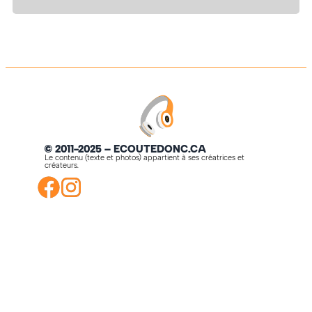
© 2011-2025 – ECOUTEDONC.CA
Le contenu (texte et photos) appartient à ses créatrices et
créateurs.