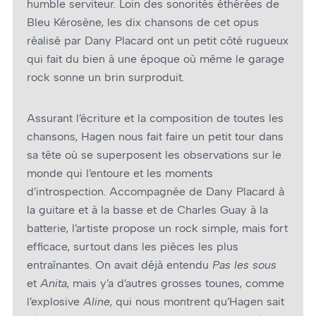
humble serviteur. Loin des sonorités éthérées de
Bleu Kérosène, les dix chansons de cet opus
réalisé par Dany Placard ont un petit côté rugueux
qui fait du bien à une époque où même le garage
rock sonne un brin surproduit.
Assurant l’écriture et la composition de toutes les
chansons, Hagen nous fait faire un petit tour dans
sa tête où se superposent les observations sur le
monde qui l’entoure et les moments
d’introspection. Accompagnée de Dany Placard à
la guitare et à la basse et de Charles Guay à la
batterie, l’artiste propose un rock simple, mais fort
efficace, surtout dans les pièces les plus
entraînantes. On avait déjà entendu
Pas les sous
et
Anita
, mais y’a d’autres grosses tounes, comme
l’explosive
Aline
, qui nous montrent qu’Hagen sait