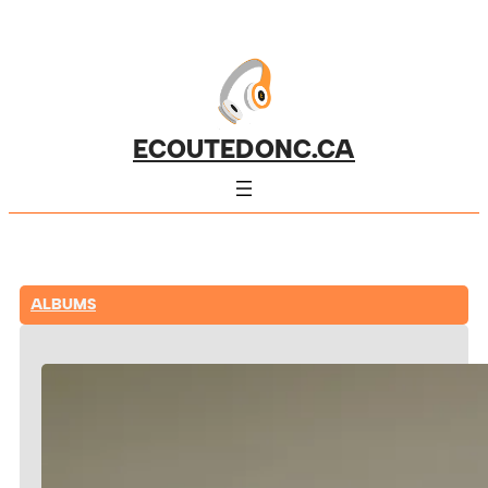
ECOUTEDONC.CA
ALBUMS