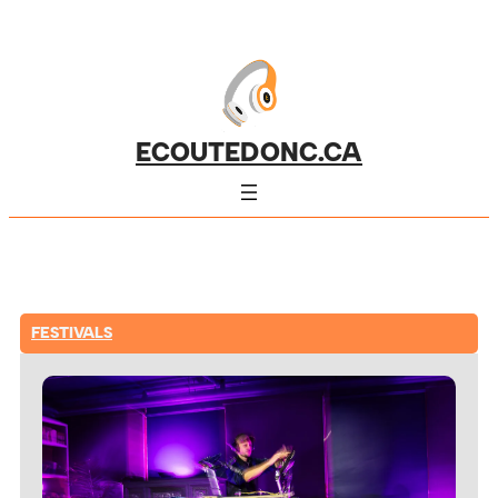
ECOUTEDONC.CA
FESTIVALS