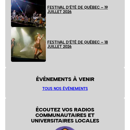
FESTIVAL D’ÉTÉ DE QUÉBEC – 19
JUILLET 2026
FESTIVAL D’ÉTÉ DE QUÉBEC – 18
JUILLET 2026
ÉVÉNEMENTS À VENIR
TOUS NOS ÉVÉNEMENTS
ÉCOUTEZ VOS RADIOS
COMMUNAUTAIRES ET
UNIVERSITAIRES LOCALES