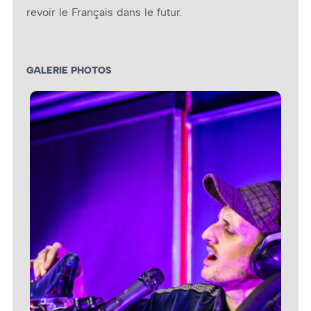
revoir le Français dans le futur.
GALERIE PHOTOS