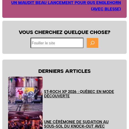
UN MAUDIT BEAU LANCEMENT POUR GUS ENGLEHORN
(AVEC BLESSE)
VOUS CHERCHEZ QUELQUE CHOSE?
Fouiller
le
site
DERNIERS ARTICLES
ST-ROCH XP 2026 : QUÉBEC EN MODE
DÉCOUVERTE
UNE CÉRÉMONIE DE SUDATION AU
SOUS-SOL DU KNOCK-OUT AVEC