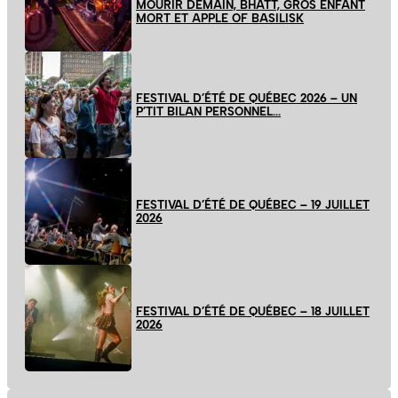
MOURIR DEMAIN, BHATT, GROS ENFANT
MORT ET APPLE OF BASILISK
FESTIVAL D’ÉTÉ DE QUÉBEC 2026 – UN
P’TIT BILAN PERSONNEL…
FESTIVAL D’ÉTÉ DE QUÉBEC – 19 JUILLET
2026
FESTIVAL D’ÉTÉ DE QUÉBEC – 18 JUILLET
2026