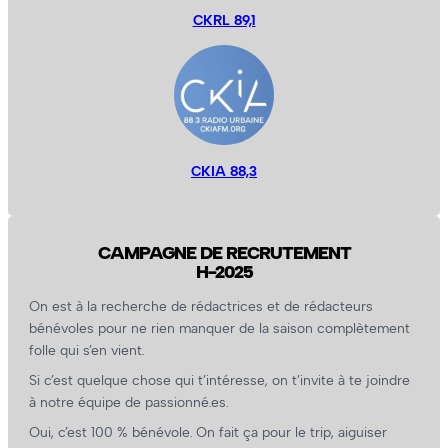
CKRL 89,1
CKIA 88,3
CAMPAGNE DE RECRUTEMENT
H-2025
On est à la recherche de rédactrices et de rédacteurs
bénévoles pour ne rien manquer de la saison complètement
folle qui s’en vient.
Si c’est quelque chose qui t’intéresse, on t’invite à te joindre
à notre équipe de passionné.es.
Oui, c’est 100 % bénévole. On fait ça pour le trip, aiguiser