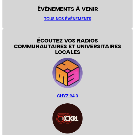
ÉVÉNEMENTS À VENIR
TOUS NOS ÉVÉNEMENTS
ÉCOUTEZ VOS RADIOS
COMMUNAUTAIRES ET UNIVERSITAIRES
LOCALES
CHYZ 94,3