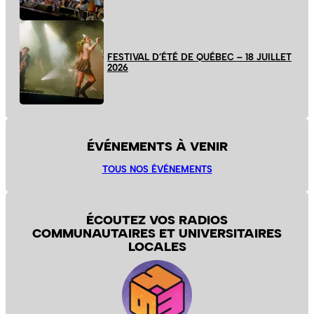
FESTIVAL D’ÉTÉ DE QUÉBEC – 18 JUILLET
2026
ÉVÉNEMENTS À VENIR
TOUS NOS ÉVÉNEMENTS
ÉCOUTEZ VOS RADIOS
COMMUNAUTAIRES ET UNIVERSITAIRES
LOCALES