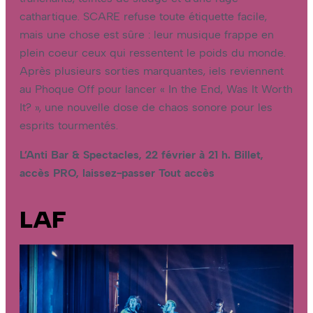
cathartique. SCARE refuse toute étiquette facile,
mais une chose est sûre : leur musique frappe en
plein cœur ceux qui ressentent le poids du monde.
Après plusieurs sorties marquantes, iels reviennent
au Phoque Off pour lancer « In the End, Was It Worth
It? », une nouvelle dose de chaos sonore pour les
esprits tourmentés.
L’Anti Bar & Spectacles, 22 février à 21 h. Billet,
accès PRO, laissez-passer Tout accès
LAF