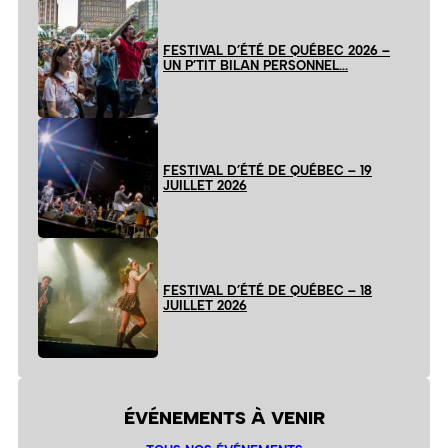
FESTIVAL D’ÉTÉ DE QUÉBEC 2026 –
UN P’TIT BILAN PERSONNEL…
FESTIVAL D’ÉTÉ DE QUÉBEC – 19
JUILLET 2026
FESTIVAL D’ÉTÉ DE QUÉBEC – 18
JUILLET 2026
ÉVÉNEMENTS À VENIR