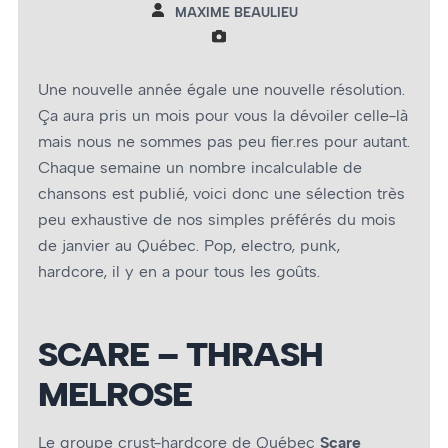
MAXIME BEAULIEU
Une nouvelle année égale une nouvelle résolution.
Ça aura pris un mois pour vous la dévoiler celle-là
mais nous ne sommes pas peu fier.res pour autant.
Chaque semaine un nombre incalculable de
chansons est publié, voici donc une sélection très
peu exhaustive de nos simples préférés du mois
de janvier au Québec. Pop, electro, punk,
hardcore, il y en a pour tous les goûts.
SCARE – THRASH
MELROSE
Le groupe crust-hardcore de Québec
Scare