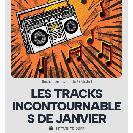
Illustration : Clotilde G.Michel
LES TRACKS
INCONTOURNABLE
S DE JANVIER
1 FÉVRIER 2025