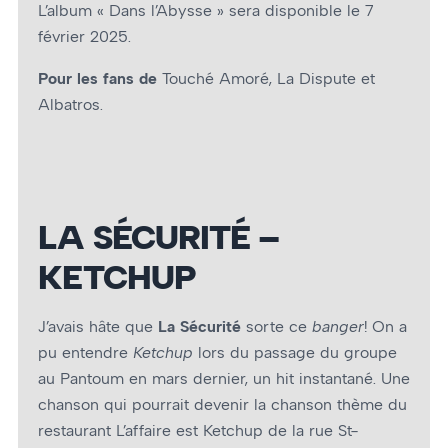
L’album « Dans l’Abysse » sera disponible le 7
février 2025.
Pour les fans de
Touché Amoré, La Dispute et
Albatros.
LA SÉCURITÉ –
KETCHUP
J’avais hâte que
La Sécurité
sorte ce
banger
! On a
pu entendre
Ketchup
lors du passage du groupe
au Pantoum en mars dernier, un hit instantané. Une
chanson qui pourrait devenir la chanson thème du
restaurant L’affaire est Ketchup de la rue St-