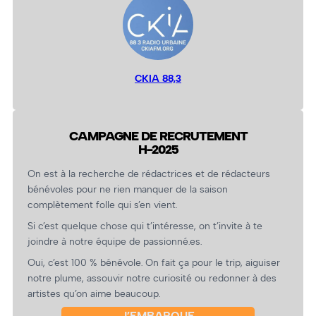
CKIA 88,3
CAMPAGNE DE RECRUTEMENT
H-2025
On est à la recherche de rédactrices et de rédacteurs
bénévoles pour ne rien manquer de la saison
complètement folle qui s’en vient.
Si c’est quelque chose qui t’intéresse, on t’invite à te
joindre à notre équipe de passionné.es.
Oui, c’est 100 % bénévole. On fait ça pour le trip, aiguiser
notre plume, assouvir notre curiosité ou redonner à des
artistes qu’on aime beaucoup.
J’EMBARQUE