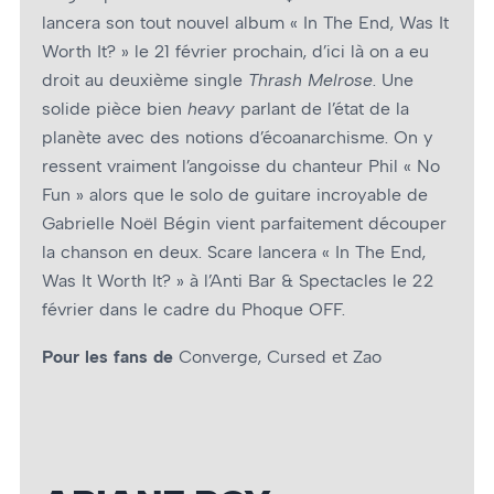
lancera son tout nouvel album « In The End, Was It
Worth It? » le 21 février prochain, d’ici là on a eu
droit au deuxième single
Thrash Melrose
. Une
solide pièce bien
heavy
parlant de l’état de la
planète avec des notions d’écoanarchisme. On y
ressent vraiment l’angoisse du chanteur Phil « No
Fun » alors que le solo de guitare incroyable de
Gabrielle Noël Bégin vient parfaitement découper
la chanson en deux. Scare lancera « In The End,
Was It Worth It? » à l’Anti Bar & Spectacles le 22
février dans le cadre du Phoque OFF.
Pour les fans de
Converge, Cursed et Zao