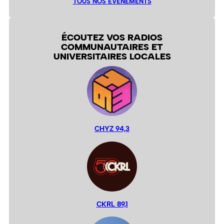
TOUS NOS ÉVÉNEMENTS
ÉCOUTEZ VOS RADIOS
COMMUNAUTAIRES ET
UNIVERSITAIRES LOCALES
CHYZ 94,3
CKRL 89,1