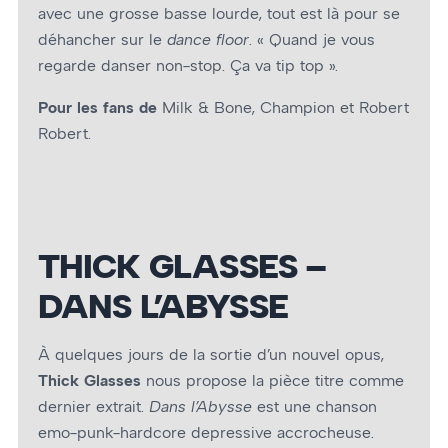
avec une grosse basse lourde, tout est là pour se
déhancher sur le
dance floor
. « Quand je vous
regarde danser non-stop. Ça va tip top ».
Pour les fans de
Milk & Bone, Champion et Robert
Robert.
THICK GLASSES –
DANS L’ABYSSE
À quelques jours de la sortie d’un nouvel opus,
Thick Glasses
nous propose la pièce titre comme
dernier extrait.
Dans l’Abysse
est une chanson
emo-punk-hardcore depressive accrocheuse.