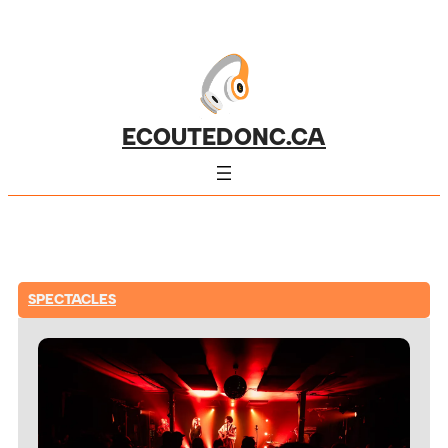
ECOUTEDONC.CA
SPECTACLES