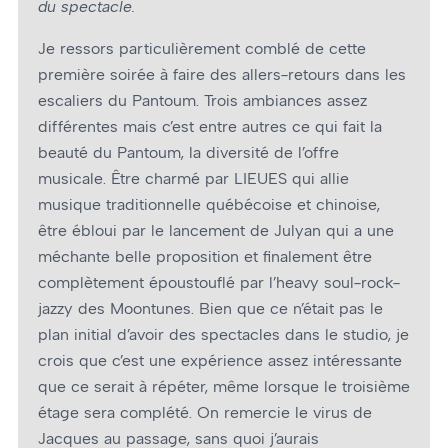
du spectacle.
Je ressors particulièrement comblé de cette
première soirée à faire des allers-retours dans les
escaliers du Pantoum. Trois ambiances assez
différentes mais c’est entre autres ce qui fait la
beauté du Pantoum, la diversité de l’offre
musicale. Être charmé par LIEUES qui allie
musique traditionnelle québécoise et chinoise,
être ébloui par le lancement de Julyan qui a une
méchante belle proposition et finalement être
complètement époustouflé par l’heavy soul-rock-
jazzy des Moontunes. Bien que ce n’était pas le
plan initial d’avoir des spectacles dans le studio, je
crois que c’est une expérience assez intéressante
que ce serait à répéter, même lorsque le troisième
étage sera complété. On remercie le virus de
Jacques au passage, sans quoi j’aurais