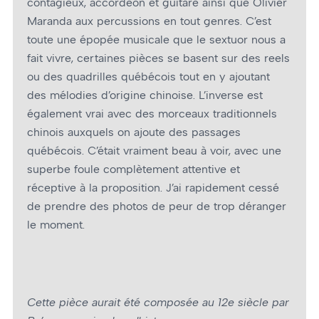
contagieux, accordéon et guitare ainsi que Olivier
Maranda aux percussions en tout genres. C’est
toute une épopée musicale que le sextuor nous a
fait vivre, certaines pièces se basent sur des reels
ou des quadrilles québécois tout en y ajoutant
des mélodies d’origine chinoise. L’inverse est
également vrai avec des morceaux traditionnels
chinois auxquels on ajoute des passages
québécois. C’était vraiment beau à voir, avec une
superbe foule complètement attentive et
réceptive à la proposition. J’ai rapidement cessé
de prendre des photos de peur de trop déranger
le moment.
Cette pièce aurait été composée au 12e siècle par