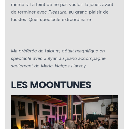
même s’il a feint de ne pas vouloir la jouer, avant
de terminer avec
Pleasure
, au grand plaisir de
toustes. Quel spectacle extraordinaire.
Ma préférée de l’album, c’était magnifique en
spectacle avec Julyan au piano accompagné
seulement de Marie-Neiges Harvey.
LES MOONTUNES