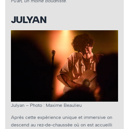
Pu’an, un moine boudhiste.
JULYAN
Julyan – Photo : Maxime Beaulieu
Après cette expérience unique et immersive on
descend au rez-de-chaussée où on est accueilli