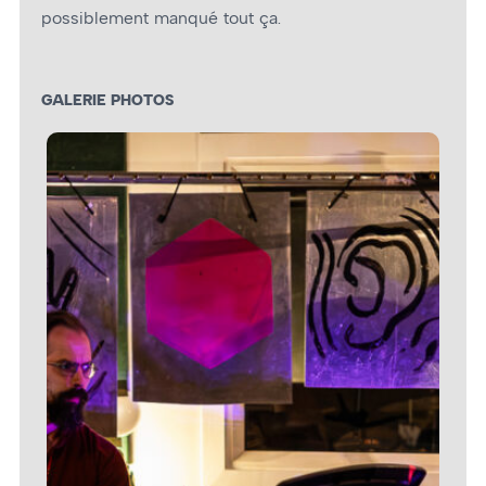
possiblement manqué tout ça.
GALERIE PHOTOS