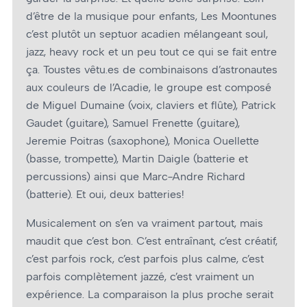
d’être de la musique pour enfants, Les Moontunes
c’est plutôt un septuor acadien mélangeant soul,
jazz, heavy rock et un peu tout ce qui se fait entre
ça. Toustes vêtu.es de combinaisons d’astronautes
aux couleurs de l’Acadie, le groupe est composé
de Miguel Dumaine (voix, claviers et flûte), Patrick
Gaudet (guitare), Samuel Frenette (guitare),
Jeremie Poitras (saxophone), Monica Ouellette
(basse, trompette), Martin Daigle (batterie et
percussions) ainsi que Marc-Andre Richard
(batterie). Et oui, deux batteries!
Musicalement on s’en va vraiment partout, mais
maudit que c’est bon. C’est entraînant, c’est créatif,
c’est parfois rock, c’est parfois plus calme, c’est
parfois complètement jazzé, c’est vraiment un
expérience. La comparaison la plus proche serait