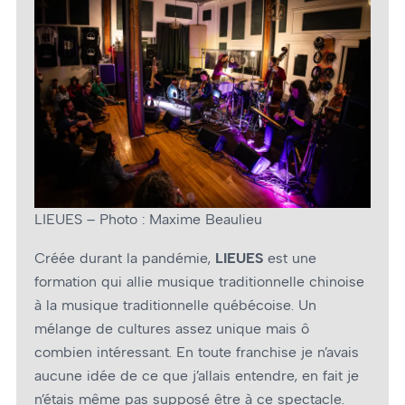
LIEUES – Photo : Maxime Beaulieu
Créée durant la pandémie,
LIEUES
est une
formation qui allie musique traditionnelle chinoise
à la musique traditionnelle québécoise. Un
mélange de cultures assez unique mais ô
combien intéressant. En toute franchise je n’avais
aucune idée de ce que j’allais entendre, en fait je
n’étais même pas supposé être à ce spectacle.