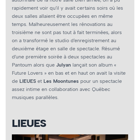
rapidement voir qu’il y avait certains soirs où les
deux salles allaient être occupées en même
temps. Malheureusement les rénovations au
troisième ne sont pas tout à fait terminées, alors
on a transformé le studio d’enregistrement au
deuxième étage en salle de spectacle. Résumé
d’une première soirée à deux spectacles au
Pantoum alors que
Julyan
lançait son album «
Future Lovers » en bas et en haut on avait la visite
de
LIEUES
et
Les Moontunes
pour un spectacle
assez intime en collaboration avec Québec
musiques parallèles.
LIEUES