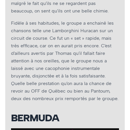
malgré le fait qu’ils ne se regardent pas
beaucoup, on sent qu’ils ont une belle chimie.
Fidèle à ses habitudes, le groupe a enchainé les
chansons telle une Lamborghini Huracan sur un
circuit de course. Ce fut un « set » rapide, mais
très efficace, car on en aurait pris encore. C’est
d’ailleurs avertis par Thomas qu’il fallait faire
attention à nos oreilles, que le groupe nous a
laissé avec une cacophonie instrumentale
bruyante, disjonctée et à la fois satisfaisante.
Quelle belle prestation qu’on aura la chance de
revoir au OFF de Québec ou bien au Pantoum,
deux des nombreux prix remportés par le groupe.
BERMUDA