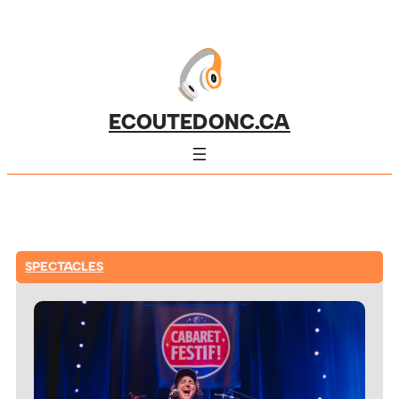
ECOUTEDONC.CA
SPECTACLES