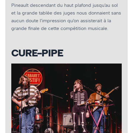
Pineault descendant du haut plafond jusqu’au sol
et la grande tablée des juges nous donnaient sans
aucun doute l’impression qu’on assisterait à la
grande finale de cette compétition musicale.
CURE-PIPE