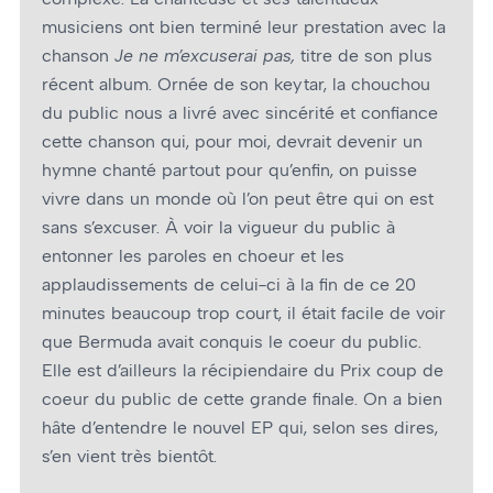
musiciens ont bien terminé leur prestation avec la
chanson
Je ne m’excuserai pas,
titre de son plus
récent album. Ornée de son keytar, la chouchou
du public nous a livré avec sincérité et confiance
cette chanson qui, pour moi, devrait devenir un
hymne chanté partout pour qu’enfin, on puisse
vivre dans un monde où l’on peut être qui on est
sans s’excuser. À voir la vigueur du public à
entonner les paroles en chœur et les
applaudissements de celui-ci à la fin de ce 20
minutes beaucoup trop court, il était facile de voir
que Bermuda avait conquis le cœur du public.
Elle est d’ailleurs la récipiendaire du Prix coup de
cœur du public de cette grande finale. On a bien
hâte d’entendre le nouvel EP qui, selon ses dires,
s’en vient très bientôt.