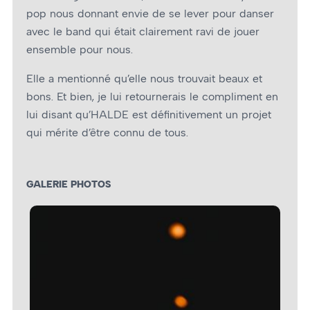
pop nous donnant envie de se lever pour danser
avec le band qui était clairement ravi de jouer
ensemble pour nous.
Elle a mentionné qu’elle nous trouvait beaux et
bons. Et bien, je lui retournerais le compliment en
lui disant qu’HALDE est définitivement un projet
qui mérite d’être connu de tous.
GALERIE PHOTOS