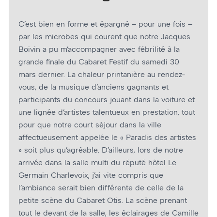
C’est bien en forme et épargné – pour une fois –
par les microbes qui courent que notre Jacques
Boivin a pu m’accompagner avec fébrilité à la
grande finale du Cabaret Festif du samedi 30
mars dernier. La chaleur printanière au rendez-
vous, de la musique d’anciens gagnants et
participants du concours jouant dans la voiture et
une lignée d’artistes talentueux en prestation, tout
pour que notre court séjour dans la ville
affectueusement appelée le « Paradis des artistes
» soit plus qu’agréable. D’ailleurs, lors de notre
arrivée dans la salle multi du réputé hôtel Le
Germain Charlevoix, j’ai vite compris que
l’ambiance serait bien différente de celle de la
petite scène du Cabaret Otis. La scène prenant
tout le devant de la salle, les éclairages de Camille