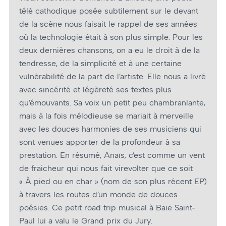
télé cathodique posée subtilement sur le devant
de la scène nous faisait le rappel de ses années
où la technologie était à son plus simple. Pour les
deux dernières chansons, on a eu le droit à de la
tendresse, de la simplicité et à une certaine
vulnérabilité de la part de l’artiste. Elle nous a livré
avec sincérité et légèreté ses textes plus
qu’émouvants. Sa voix un petit peu chambranlante,
mais à la fois mélodieuse se mariait à merveille
avec les douces harmonies de ses musiciens qui
sont venues apporter de la profondeur à sa
prestation. En résumé, Anaïs, c’est comme un vent
de fraicheur qui nous fait virevolter que ce soit
« À pied ou en char » (nom de son plus récent EP)
à travers les routes d’un monde de douces
poésies. Ce petit road trip musical à Baie Saint-
Paul lui a valu le Grand prix du Jury.