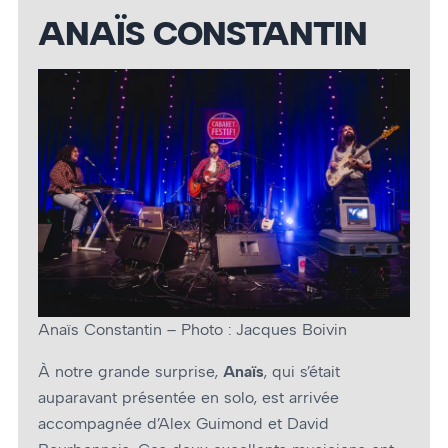
ANAÏS CONSTANTIN
Anaïs Constantin – Photo : Jacques Boivin
À notre grande surprise,
Anaïs
, qui s’était
auparavant présentée en solo, est arrivée
accompagnée d’Alex Guimond et David