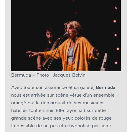
Bermuda – Photo : Jacques Boivin
Avec toute son assurance et sa gaieté,
Bermuda
nous est arrivée sur scène vêtue d’un ensemble
orangé qui la démarquait de ses musiciens
habillés tout en noir. Elle rayonnait sur cette
grande scène avec ses yeux colorés de rouge.
Impossible de ne pas être hypnotisé par son «