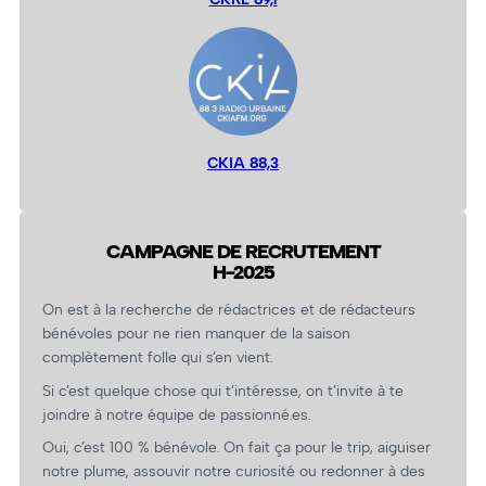
CKIA 88,3
CAMPAGNE DE RECRUTEMENT
H-2025
On est à la recherche de rédactrices et de rédacteurs
bénévoles pour ne rien manquer de la saison
complètement folle qui s’en vient.
Si c’est quelque chose qui t’intéresse, on t’invite à te
joindre à notre équipe de passionné.es.
Oui, c’est 100 % bénévole. On fait ça pour le trip, aiguiser
notre plume, assouvir notre curiosité ou redonner à des