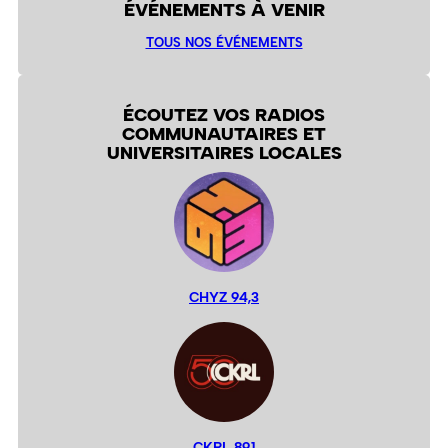
ÉVÉNEMENTS À VENIR
TOUS NOS ÉVÉNEMENTS
ÉCOUTEZ VOS RADIOS
COMMUNAUTAIRES ET
UNIVERSITAIRES LOCALES
CHYZ 94,3
CKRL 89,1