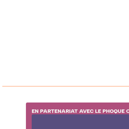
EN PARTENARIAT AVEC LE PHOQUE 