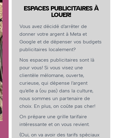
ESPACES PUBLICITAIRES À
LOUER!
Vous avez décidé d’arrêter de
donner votre argent à Meta et
Google et de dépenser vos budgets
publicitaires localement?
Nos espaces publicitaires sont là
pour vous! Si vous visez une
clientèle mélomane, ouverte,
curieuse, qui dépense l’argent
qu’elle a (ou pas) dans la culture,
nous sommes un partenaire de
choix. En plus, on coûte pas cher!
On prépare une grille tarifaire
intéressante et on vous revient.
(Oui, on va avoir des tarifs spéciaux