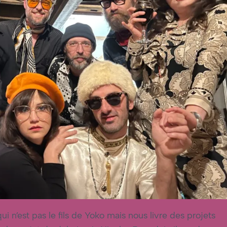
qui n’est pas le fils de Yoko mais nous livre des projets