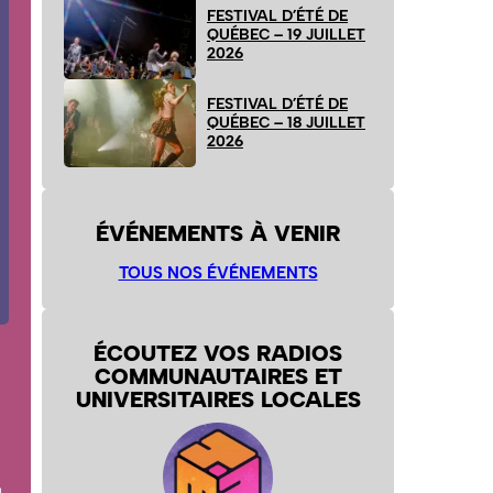
FESTIVAL D’ÉTÉ DE
QUÉBEC – 19 JUILLET
2026
FESTIVAL D’ÉTÉ DE
QUÉBEC – 18 JUILLET
2026
ÉVÉNEMENTS À VENIR
TOUS NOS ÉVÉNEMENTS
ÉCOUTEZ VOS RADIOS
COMMUNAUTAIRES ET
UNIVERSITAIRES LOCALES