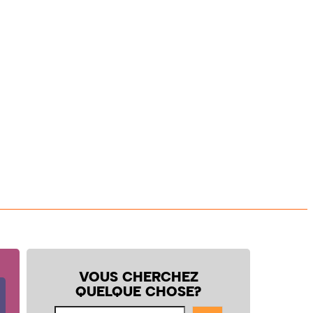
VOUS CHERCHEZ
QUELQUE CHOSE?