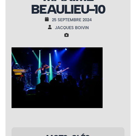
BEAULIEU-10
25 SEPTEMBRE 2024
JACQUES BOIVIN