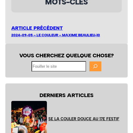
MOTS-CLÉS
ARTICLE PRÉCÉDENT
2024-09-05 – LE COULEUR – MAXIME BEAULIEU-10
VOUS CHERCHEZ QUELQUE CHOSE?
Fouiller
le
site
DERNIERS ARTICLES
SE LA COULER DOUCE AU 17E FESTIF