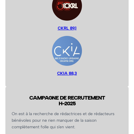
CKRL 89,1
CKIA 88,3
CAMPAGNE DE RECRUTEMENT
H-2025
On est à la recherche de rédactrices et de rédacteurs
bénévoles pour ne rien manquer de la saison
complètement folle qui s’en vient.