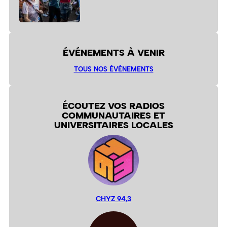
ÉVÉNEMENTS À VENIR
TOUS NOS ÉVÉNEMENTS
ÉCOUTEZ VOS RADIOS
COMMUNAUTAIRES ET
UNIVERSITAIRES LOCALES
CHYZ 94,3