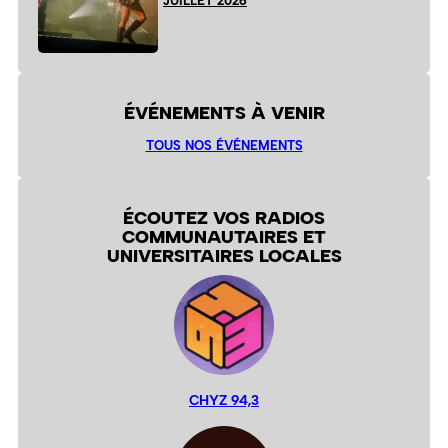
JUILLET 2026
ÉVÉNEMENTS À VENIR
TOUS NOS ÉVÉNEMENTS
ÉCOUTEZ VOS RADIOS
COMMUNAUTAIRES ET
UNIVERSITAIRES LOCALES
CHYZ 94,3