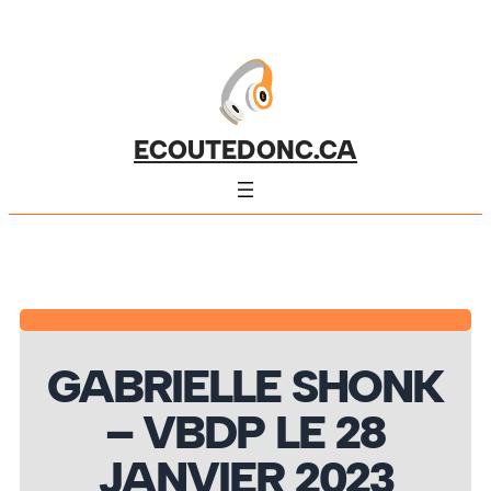
ECOUTEDONC.CA
GABRIELLE SHONK
– VBDP LE 28
JANVIER 2023