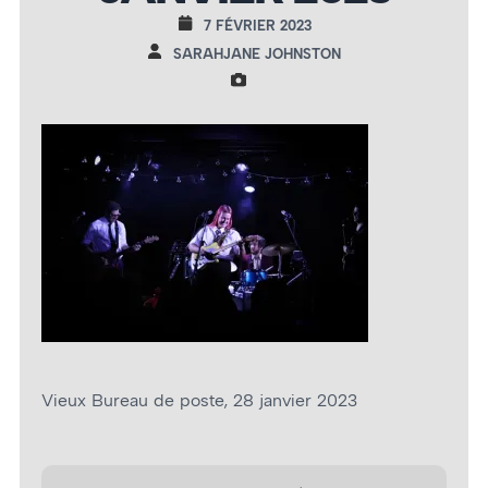
7 FÉVRIER 2023
SARAHJANE JOHNSTON
Vieux Bureau de poste, 28 janvier 2023