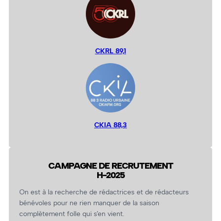
CKRL 89,1
CKIA 88,3
CAMPAGNE DE RECRUTEMENT
H-2025
On est à la recherche de rédactrices et de rédacteurs
bénévoles pour ne rien manquer de la saison
complètement folle qui s’en vient.