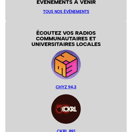
ÉVÉNEMENTS À VENIR
TOUS NOS ÉVÉNEMENTS
ÉCOUTEZ VOS RADIOS
COMMUNAUTAIRES ET
UNIVERSITAIRES LOCALES
CHYZ 94,3
CKRL 89,1