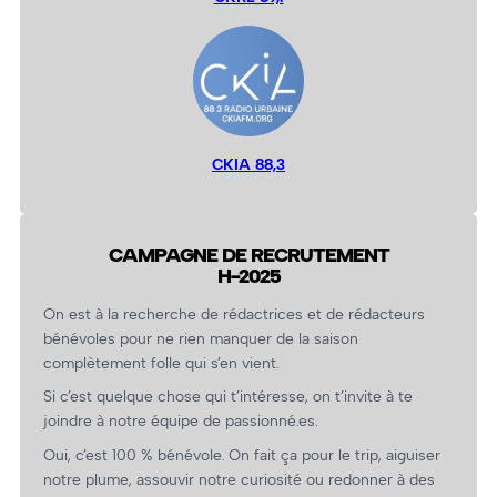
CKIA 88,3
CAMPAGNE DE RECRUTEMENT
H-2025
On est à la recherche de rédactrices et de rédacteurs
bénévoles pour ne rien manquer de la saison
complètement folle qui s’en vient.
Si c’est quelque chose qui t’intéresse, on t’invite à te
joindre à notre équipe de passionné.es.
Oui, c’est 100 % bénévole. On fait ça pour le trip, aiguiser
notre plume, assouvir notre curiosité ou redonner à des