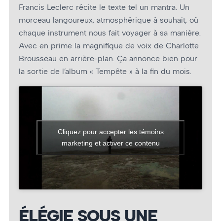
Francis Leclerc récite le texte tel un mantra. Un
morceau langoureux, atmosphérique à souhait, où
chaque instrument nous fait voyager à sa manière.
Avec en prime la magnifique de voix de Charlotte
Brousseau en arrière-plan. Ça annonce bien pour
la sortie de l’album « Tempête » à la fin du mois.
Cliquez pour accepter les témoins
marketing et activer ce contenu
ÉLÉGIE SOUS UNE