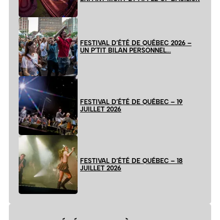
FESTIVAL D’ÉTÉ DE QUÉBEC 2026 –
UN P’TIT BILAN PERSONNEL…
FESTIVAL D’ÉTÉ DE QUÉBEC – 19
JUILLET 2026
FESTIVAL D’ÉTÉ DE QUÉBEC – 18
JUILLET 2026