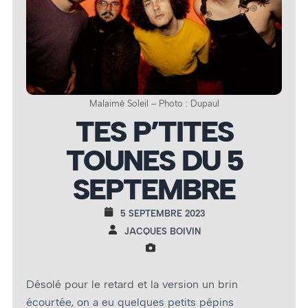
Malaimé Soleil – Photo : Dupaul
TES P’TITES
TOUNES DU 5
SEPTEMBRE
5 SEPTEMBRE 2023
JACQUES BOIVIN
Désolé pour le retard et la version un brin
écourtée, on a eu quelques petits pépins