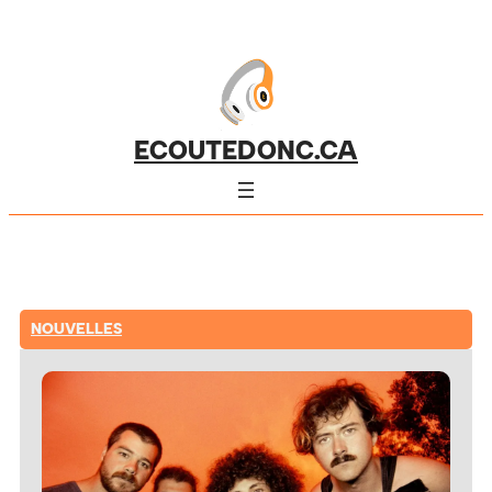
ECOUTEDONC.CA
NOUVELLES