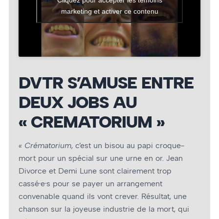
marketing et activer ce contenu
DVTR S’AMUSE ENTRE
DEUX JOBS AU
« CREMATORIUM »
« Crématorium
, c’est un bisou au papi croque-
mort pour un spécial sur une urne en or. Jean
Divorce et Demi Lune sont clairement trop
cassé·e·s pour se payer un arrangement
convenable quand ils vont crever. Résultat, une
chanson sur la joyeuse industrie de la mort, qui