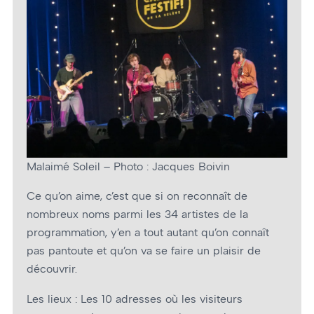
Malaimé Soleil – Photo : Jacques Boivin
Ce qu’on aime, c’est que si on reconnaît de
nombreux noms parmi les 34 artistes de la
programmation, y’en a tout autant qu’on connaît
pas pantoute et qu’on va se faire un plaisir de
découvrir.
Les lieux : Les 10 adresses où les visiteurs