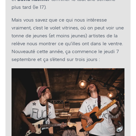
plus tard (le 17).
Mais vous savez que ce qui nous intéresse
vraiment, c’est le volet vitrines, où on peut voir une
tonne de jeunes (et moins jeunes) artistes de la
relève nous montrer ce qu’illes ont dans le ventre.
Nouveauté cette année, ça commence le jeudi 7
septembre et ça s’étend sur trois jours :