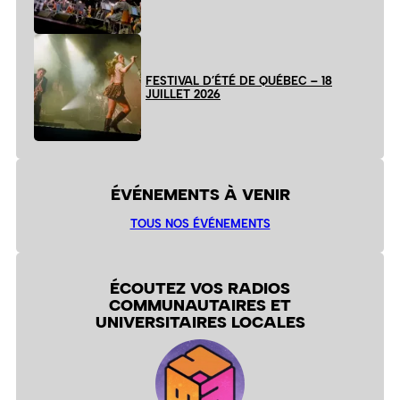
FESTIVAL D’ÉTÉ DE QUÉBEC – 18
JUILLET 2026
ÉVÉNEMENTS À VENIR
TOUS NOS ÉVÉNEMENTS
ÉCOUTEZ VOS RADIOS
COMMUNAUTAIRES ET
UNIVERSITAIRES LOCALES