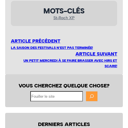
MOTS-CLÉS
St-Roch XP
ARTICLE PRÉCÉDENT
LA SAISON DES FESTIVALS N’EST PAS TERMINÉE!
ARTICLE SUIVANT
UN PETIT MERCREDI À SE FAIRE BRASSER AVEC HIRS ET
SCARE!
VOUS CHERCHEZ QUELQUE CHOSE?
Fouiller
le
site
DERNIERS ARTICLES