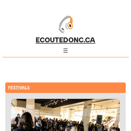
ECOUTEDONC.CA
FESTIVALS