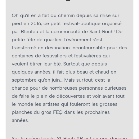
Oh qu’il en a fait du chemin depuis sa mise sur
pied en 2016, ce petit festival-boutique organisé
par Bleufeu et la communauté de Saint-Roch! De
petite fête de quartier, l’événement s’est
transformé en destination incontournable pour des
centaines de festivaliers et festivalières qui
veulent étirer leur été. Surtout que depuis
quelques années, il fait plus beau et chaud en
septembre qu’en juin… Mais surtout, c’est la
chance pour de nombreuses personnes curieuses
de faire le plein de découvertes et voir avant tout
le monde les artistes qui fouleront les grosses
planches du gros FEQ dans les prochaines
années.
Sur la scène locale, St-Roch XP est un peu devenu