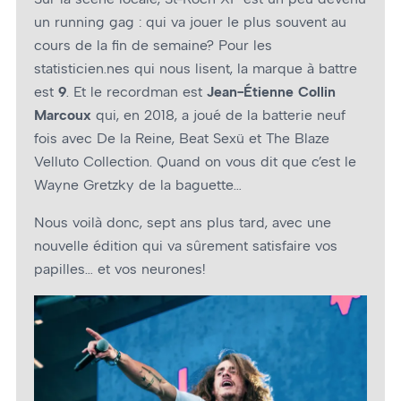
un running gag : qui va jouer le plus souvent au
cours de la fin de semaine? Pour les
statisticien.nes qui nous lisent, la marque à battre
est
9
. Et le recordman est
Jean-Étienne Collin
Marcoux
qui, en 2018, a joué de la batterie neuf
fois avec De la Reine, Beat Sexü et The Blaze
Velluto Collection. Quand on vous dit que c’est le
Wayne Gretzky de la baguette…
Nous voilà donc, sept ans plus tard, avec une
nouvelle édition qui va sûrement satisfaire vos
papilles… et vos neurones!