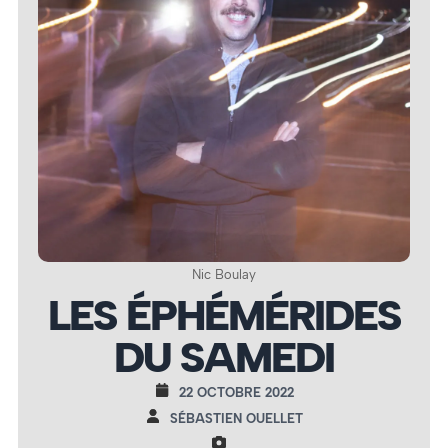
Nic Boulay
LES ÉPHÉMÉRIDES
DU SAMEDI
22 OCTOBRE 2022
SÉBASTIEN OUELLET