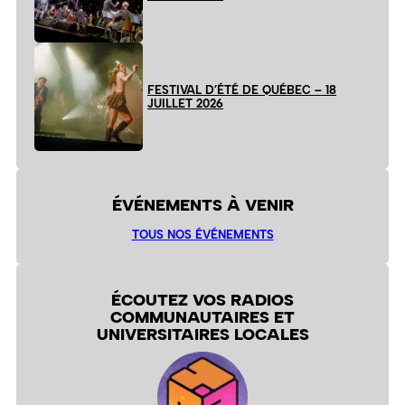
FESTIVAL D’ÉTÉ DE QUÉBEC – 18
JUILLET 2026
ÉVÉNEMENTS À VENIR
TOUS NOS ÉVÉNEMENTS
ÉCOUTEZ VOS RADIOS
COMMUNAUTAIRES ET
UNIVERSITAIRES LOCALES