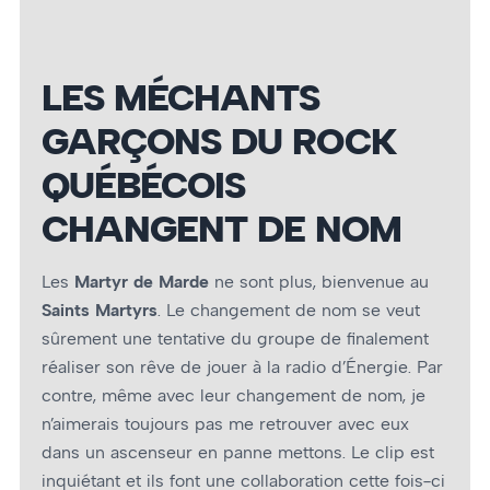
LES MÉCHANTS
GARÇONS DU ROCK
QUÉBÉCOIS
CHANGENT DE NOM
Les
Martyr de Marde
ne sont plus, bienvenue au
Saints Martyrs
. Le changement de nom se veut
sûrement une tentative du groupe de finalement
réaliser son rêve de jouer à la radio d’Énergie. Par
contre, même avec leur changement de nom, je
n’aimerais toujours pas me retrouver avec eux
dans un ascenseur en panne mettons. Le clip est
inquiétant et ils font une collaboration cette fois-ci