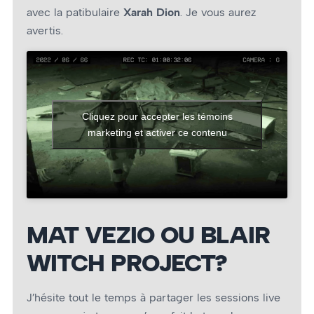
avec la patibulaire
Xarah Dion
. Je vous aurez
avertis.
Cliquez pour accepter les témoins
marketing et activer ce contenu
MAT VEZIO OU BLAIR
WITCH PROJECT?
J’hésite tout le temps à partager les sessions live