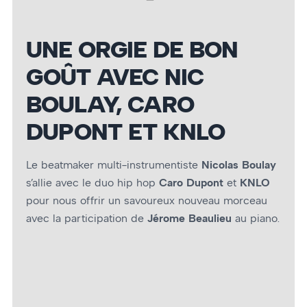
UNE ORGIE DE BON
GOÛT AVEC NIC
BOULAY, CARO
DUPONT ET KNLO
Le beatmaker multi-instrumentiste
Nicolas Boulay
s’allie avec le duo hip hop
Caro Dupont
et
KNLO
pour nous offrir un savoureux nouveau morceau
avec la participation de
Jérome Beaulieu
au piano.