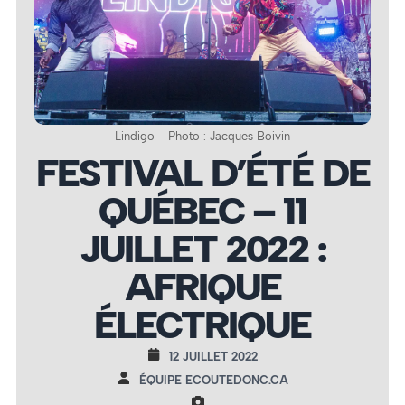
Lindigo – Photo : Jacques Boivin
FESTIVAL D’ÉTÉ DE
QUÉBEC – 11
JUILLET 2022 :
AFRIQUE
ÉLECTRIQUE
12 JUILLET 2022
ÉQUIPE ECOUTEDONC.CA