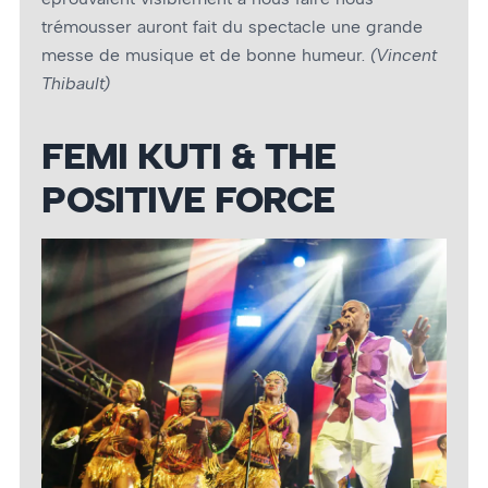
trémousser auront fait du spectacle une grande
messe de musique et de bonne humeur.
(Vincent
Thibault)
FEMI KUTI & THE
POSITIVE FORCE