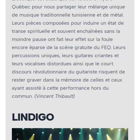
Québec pour nous partager leur mélange unique
de musique traditionnelle tunisienne et de métal.
Leurs pièces composées pour induire un état de
transe spirituelle et souvent enchaînées sans la
moindre pause ont fait leur effet sur la foule
encore éparse de la scène gratuite du FEQ. Leurs
percussions uniques, leurs guitares criantes et
leurs vocalises distordues ainsi que le court
discours révolutionnaire du guitariste risquent de
rester graver dans la mémoire de celles et ceux
ayant assisté à cette performance hors du
commun.
(Vincent Thibault)
LINDIGO