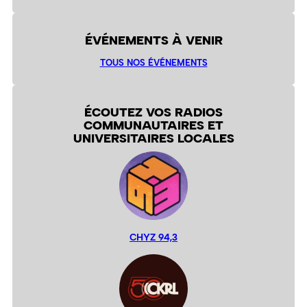
ÉVÉNEMENTS À VENIR
TOUS NOS ÉVÉNEMENTS
ÉCOUTEZ VOS RADIOS
COMMUNAUTAIRES ET
UNIVERSITAIRES LOCALES
CHYZ 94,3