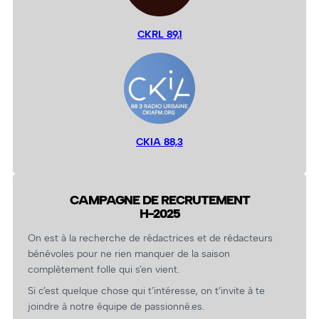
CKRL 89,1
CKIA 88,3
CAMPAGNE DE RECRUTEMENT
H-2025
On est à la recherche de rédactrices et de rédacteurs
bénévoles pour ne rien manquer de la saison
complètement folle qui s’en vient.
Si c’est quelque chose qui t’intéresse, on t’invite à te
joindre à notre équipe de passionné.es.