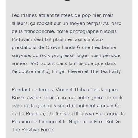
Les Plaines étaient teintées de pop hier, mais
ailleurs, ça rockait sur un moyen temps! Au parc
de la francophonie, notre photographe Nicolas
Padovani s’est fait plaisir en assistant aux
prestations de Crown Lands (« une très bonne
surprise, du rock progressif façon Rush période
années 1980 autant dans la musique que dans
l’accoutrement »), Finger Eleven et The Tea Party.
Pendant ce temps, Vincent Thibault et Jacques
Boivin avaient droit à un tout autre genre de rock
avec de la grande visite du continent africain (et
de La Réunion) : la Tunisie d’Ifriqiyya Electrique, la
Réunion de Lindigo et le Nigéria de Femi Kuti &
The Positive Force.