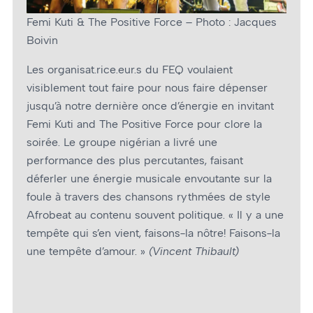
Femi Kuti & The Positive Force – Photo : Jacques
Boivin
Les organisat.rice.eur.s du FEQ voulaient
visiblement tout faire pour nous faire dépenser
jusqu’à notre dernière once d’énergie en invitant
Femi Kuti and The Positive Force pour clore la
soirée. Le groupe nigérian a livré une
performance des plus percutantes, faisant
déferler une énergie musicale envoutante sur la
foule à travers des chansons rythmées de style
Afrobeat au contenu souvent politique. « Il y a une
tempête qui s’en vient, faisons-la nôtre! Faisons-la
une tempête d’amour. »
(Vincent Thibault)