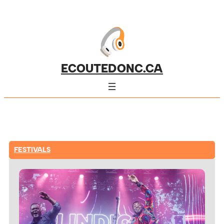
ECOUTEDONC.CA
FESTIVALS