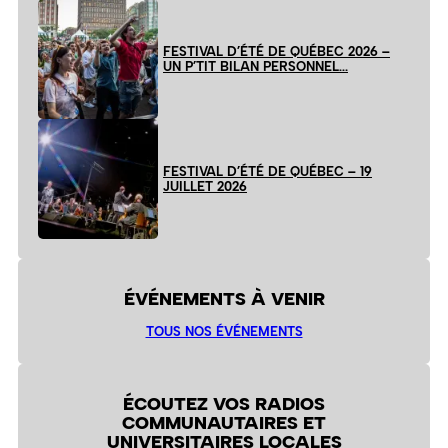
FESTIVAL D’ÉTÉ DE QUÉBEC 2026 –
UN P’TIT BILAN PERSONNEL…
FESTIVAL D’ÉTÉ DE QUÉBEC – 19
JUILLET 2026
ÉVÉNEMENTS À VENIR
TOUS NOS ÉVÉNEMENTS
ÉCOUTEZ VOS RADIOS
COMMUNAUTAIRES ET
UNIVERSITAIRES LOCALES