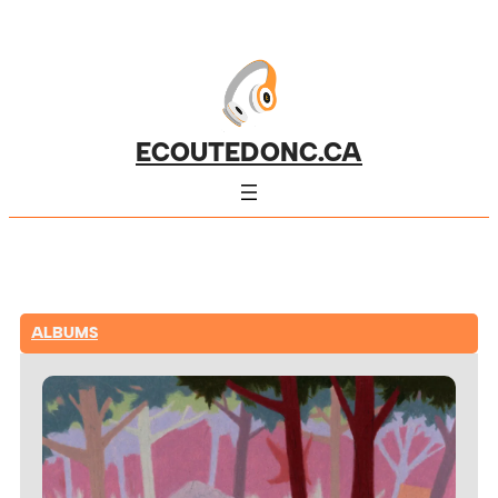
ECOUTEDONC.CA
ALBUMS