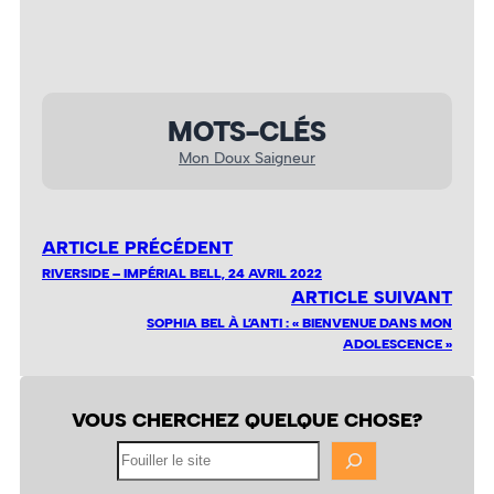
MOTS-CLÉS
Mon Doux Saigneur
ARTICLE PRÉCÉDENT
RIVERSIDE – IMPÉRIAL BELL, 24 AVRIL 2022
ARTICLE SUIVANT
SOPHIA BEL À L’ANTI : « BIENVENUE DANS MON
ADOLESCENCE »
VOUS CHERCHEZ QUELQUE CHOSE?
Fouiller
le