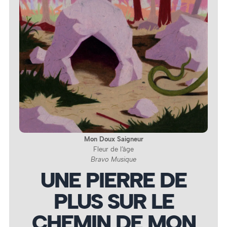
Mon Doux Saigneur
Fleur de l’âge
Bravo Musique
UNE PIERRE DE
PLUS SUR LE
CHEMIN DE MON