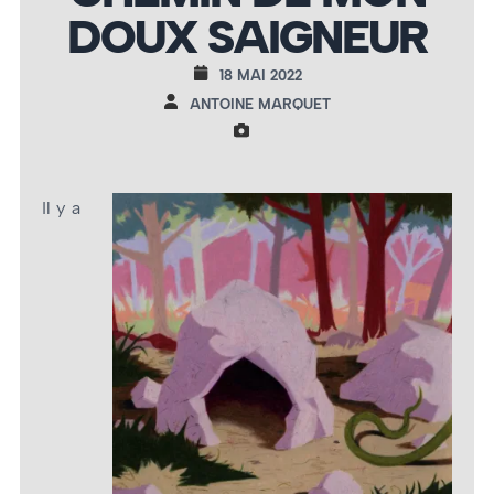
DOUX SAIGNEUR
18 MAI 2022
ANTOINE MARQUET
Il y a