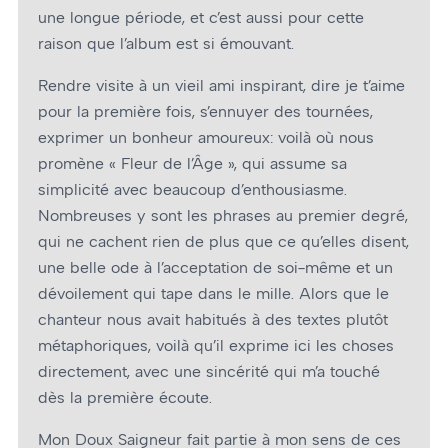
une longue période, et c’est aussi pour cette
raison que l’album est si émouvant.
Rendre visite à un vieil ami inspirant, dire je t’aime
pour la première fois, s’ennuyer des tournées,
exprimer un bonheur amoureux: voilà où nous
promène « Fleur de l’Âge », qui assume sa
simplicité avec beaucoup d’enthousiasme.
Nombreuses y sont les phrases au premier degré,
qui ne cachent rien de plus que ce qu’elles disent,
une belle ode à l’acceptation de soi-même et un
dévoilement qui tape dans le mille. Alors que le
chanteur nous avait habitués à des textes plutôt
métaphoriques, voilà qu’il exprime ici les choses
directement, avec une sincérité qui m’a touché
dès la première écoute.
Mon Doux Saigneur fait partie à mon sens de ces