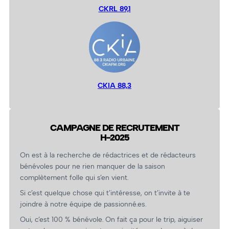
CKRL 89,1
CKIA 88,3
CAMPAGNE DE RECRUTEMENT
H-2025
On est à la recherche de rédactrices et de rédacteurs
bénévoles pour ne rien manquer de la saison
complètement folle qui s’en vient.
Si c’est quelque chose qui t’intéresse, on t’invite à te
joindre à notre équipe de passionné.es.
Oui, c’est 100 % bénévole. On fait ça pour le trip, aiguiser