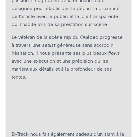
passion. Il s’agit donc de la chanson toute
désignée pour établir dès le départ la proximité
de l’artiste avec le public et la joie transparente
qui l’habite lors de sa prestation sur scène.
Le vétéran de la scène rap du Québec progresse
à travers une
setlist
généreuse sans accroc ni
hésitation. Il nous présente ses plus beaux
flows
avec une exécution et une précision
qui se
marient aux détails et à la profondeur de ses
textes.
D-Track nous fait également cadeau d’un slam à la