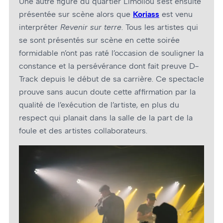
Une autre figure du quartier Limoilou s’est ensuite
présentée sur scène alors que
Koriass
est venu
interpréter
Revenir sur terre
. Tous les artistes qui
se sont présentés sur scène
en cette soirée
formidable n’ont pas raté l’occasion de souligner la
constance et la persévérance dont fait preuve D-
Track depuis le début de sa carrière. Ce spectacle
prouve sans aucun doute cette affirmation par la
qualité de l’exécution de l’artiste, en plus du
respect qui planait dans la salle de la part de la
foule et des artistes collaborateurs.