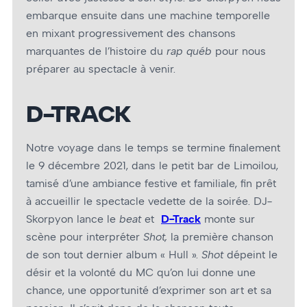
embarque ensuite dans une machine temporelle
en mixant progressivement des chansons
marquantes de l’histoire du
rap québ
pour nous
préparer au spectacle à venir.
D-TRACK
Notre voyage dans le temps se termine finalement
le 9 décembre 2021, dans le petit bar de Limoilou,
tamisé d’une ambiance festive et familiale, fin prêt
à accueillir le spectacle vedette de la soirée. DJ-
Skorpyon lance le
beat
et
D-Track
monte sur
scène pour interpréter
Shot,
la première chanson
de son tout dernier album « Hull ».
Shot
dépeint le
désir et la volonté du MC qu’on lui donne une
chance, une opportunité d’exprimer son art et sa