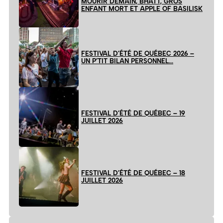
MOURIR DEMAIN, BHATT, GROS
ENFANT MORT ET APPLE OF BASILISK
FESTIVAL D’ÉTÉ DE QUÉBEC 2026 –
UN P’TIT BILAN PERSONNEL…
FESTIVAL D’ÉTÉ DE QUÉBEC – 19
JUILLET 2026
FESTIVAL D’ÉTÉ DE QUÉBEC – 18
JUILLET 2026