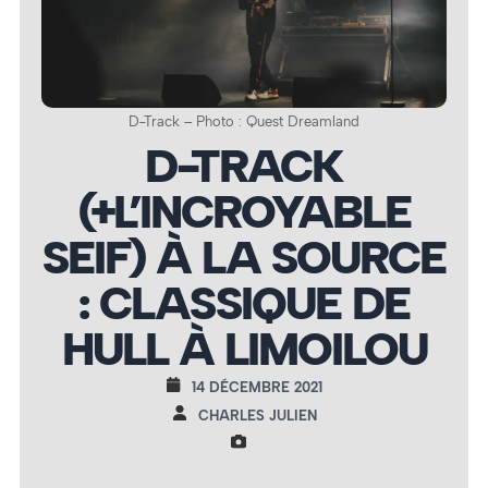
D-Track – Photo : Quest Dreamland
D-TRACK
(+L’INCROYABLE
SEIF) À LA SOURCE
: CLASSIQUE DE
HULL À LIMOILOU
14 DÉCEMBRE 2021
CHARLES JULIEN