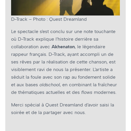
D-Track – Photo : Quest Dreamland
Le spectacle s’est conclu sur une note touchante
où D-Track explique l’histoire derrière sa
collaboration avec
Akhenaton
, le légendaire
rappeur français. D-Track, ayant accompli un de
ses rêves par la réalisation de cette chanson, est
visiblement ravi de nous la présenter. L’artiste a
séduit la foule avec son rap au fondement solide
et aux bases
oldschool
, en combinant la fraîcheur
de thématiques actuelles et des
flows
modernes.
Merci spécial à Quest Dreamland d’avoir saisi la
soirée et de la partager avec nous.