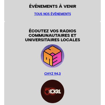
ÉVÉNEMENTS À VENIR
TOUS NOS ÉVÉNEMENTS
ÉCOUTEZ VOS RADIOS
COMMUNAUTAIRES ET
UNIVERSITAIRES LOCALES
CHYZ 94,3