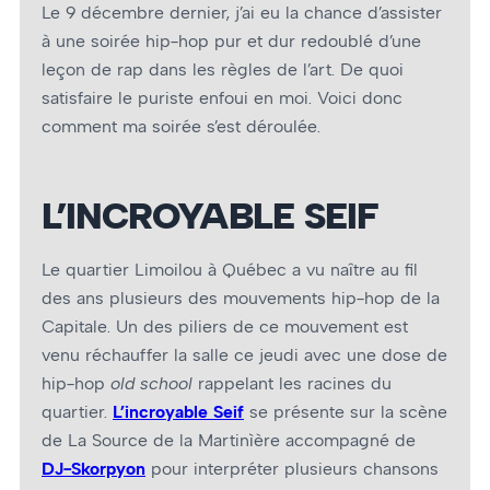
Le 9 décembre dernier, j’ai eu la chance d’assister
à une soirée hip-hop pur et dur redoublé d’une
leçon de rap dans les règles de l’art. De quoi
satisfaire le puriste enfoui en moi. Voici donc
comment ma soirée s’est déroulée.
L’INCROYABLE SEIF
Le quartier Limoilou à Québec a vu naître au fil
des ans plusieurs des mouvements hip-hop de la
Capitale. Un des piliers de ce mouvement est
venu réchauffer la salle ce jeudi avec une dose de
hip-hop
old school
rappelant les racines du
quartier.
L’incroyable Seif
se présente sur la scène
de La Source de la Martinìère accompagné de
DJ-Skorpyon
pour interpréter plusieurs chansons