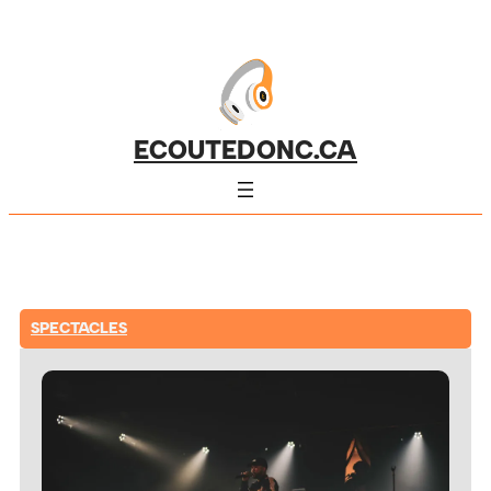
ECOUTEDONC.CA
SPECTACLES