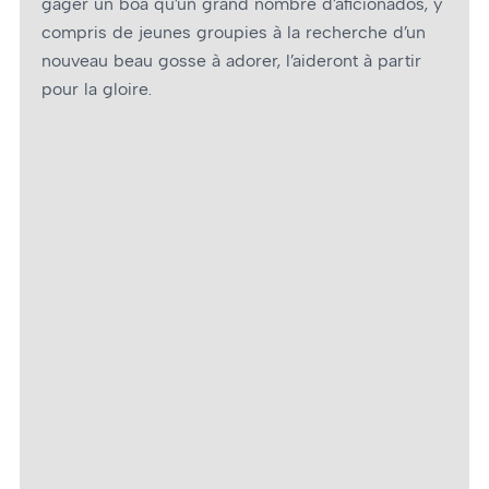
gager un boa qu’un grand nombre d’aficionados, y
compris de jeunes groupies à la recherche d’un
nouveau beau gosse à adorer, l’aideront à partir
pour la gloire.