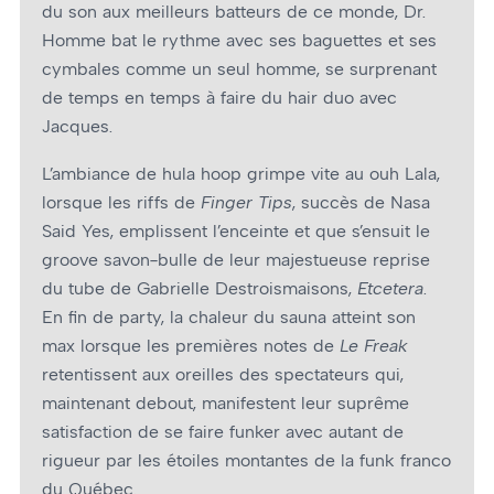
du son aux meilleurs batteurs de ce monde, Dr.
Homme bat le rythme avec ses baguettes et ses
cymbales comme un seul homme, se surprenant
de temps en temps à faire du hair duo avec
Jacques.
L’ambiance de hula hoop grimpe vite au ouh Lala,
lorsque les riffs de
Finger Tips
, succès de Nasa
Said Yes, emplissent l’enceinte et que s’ensuit le
groove savon-bulle de leur majestueuse reprise
du tube de Gabrielle Destroismaisons,
Etcetera
.
En fin de party, la chaleur du sauna atteint son
max lorsque les premières notes de
Le Freak
retentissent aux oreilles des spectateurs qui,
maintenant debout, manifestent leur suprême
satisfaction de se faire funker avec autant de
rigueur par les étoiles montantes de la funk franco
du Québec.