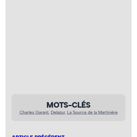
MOTS-CLÉS
Charles Garant
, 
Delazur
, 
La Source de la Martinière