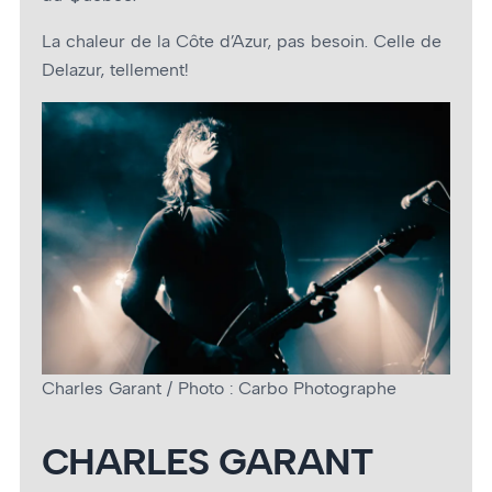
La chaleur de la Côte d’Azur, pas besoin. Celle de
Delazur, tellement!
Charles Garant / Photo : Carbo Photographe
CHARLES GARANT