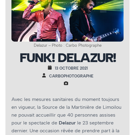
Delazur – Photo : Carbo Photographe
FUNK! DELAZUR!
13 OCTOBRE 2021
CARBOPHOTOGRAPHE
Avec les mesures sanitaires du moment toujours
en vigueur, la Source de la Martinière de Limoilou
ne pouvait accueillir que 40 personnes assises
pour le spectacle de
Delazur
le 23 septembre
dernier. Une occasion rêvée de prendre part à la