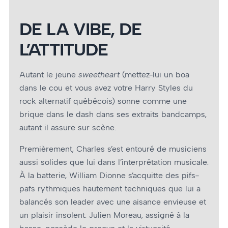
DE LA VIBE, DE
L’ATTITUDE
Autant le jeune
sweetheart
(mettez-lui un boa
dans le cou et vous avez votre Harry Styles du
rock alternatif québécois) sonne comme une
brique dans le dash dans ses extraits bandcamps,
autant il assure sur scène.
Premièrement, Charles s’est entouré de musiciens
aussi solides que lui dans l’interprétation musicale.
À la batterie, William Dionne s’acquitte des pifs-
pafs rythmiques hautement techniques que lui a
balancés son leader avec une aisance envieuse et
un plaisir insolent. Julien Moreau, assigné à la