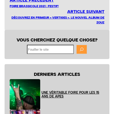
ARTICLE PRÉCÉDENT
FOIRE BRASSICOLE 2021 : FESTIF!
ARTICLE SUIVANT
DÉCOUVREZ EN PRIMEUR « VERTIGES », LE NOUVEL ALBUM DE
ZOUZ
VOUS CHERCHEZ QUELQUE CHOSE?
Fouiller
le
site
DERNIERS ARTICLES
UNE VÉRITABLE FOIRE POUR LES 15
ANS DE APES