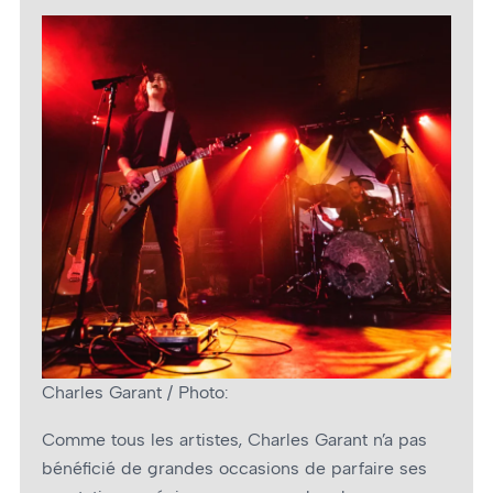
Charles Garant / Photo:
Comme tous les artistes, Charles Garant n’a pas
bénéficié de grandes occasions de parfaire ses