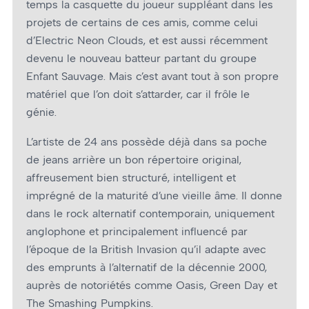
temps la casquette du joueur suppléant dans les
projets de certains de ces amis, comme celui
d’Electric Neon Clouds, et est aussi récemment
devenu le nouveau batteur partant du groupe
Enfant Sauvage. Mais c’est avant tout à son propre
matériel que l’on doit s’attarder, car il frôle le
génie.
L’artiste de 24 ans possède déjà dans sa poche
de jeans arrière un bon répertoire original,
affreusement bien structuré, intelligent et
imprégné de la maturité d’une vieille âme. Il donne
dans le rock alternatif contemporain, uniquement
anglophone et principalement influencé par
l’époque de la British Invasion qu’il adapte avec
des emprunts à l’alternatif de la décennie 2000,
auprès de notoriétés comme Oasis, Green Day et
The Smashing Pumpkins.