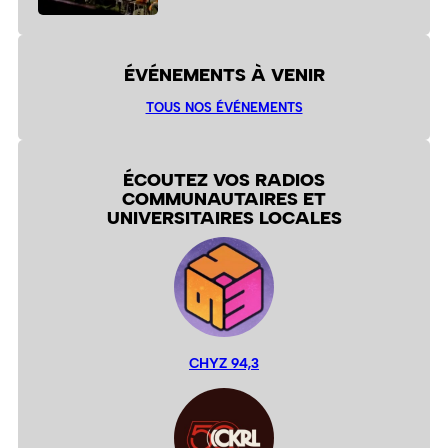
ÉVÉNEMENTS À VENIR
TOUS NOS ÉVÉNEMENTS
ÉCOUTEZ VOS RADIOS
COMMUNAUTAIRES ET
UNIVERSITAIRES LOCALES
CHYZ 94,3