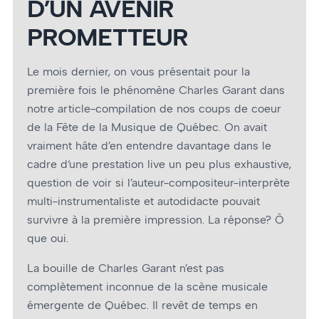
D’UN AVENIR
PROMETTEUR
Le mois dernier, on vous présentait pour la
première fois le phénomène Charles Garant dans
notre article-compilation de nos coups de coeur
de la Fête de la Musique de Québec. On avait
vraiment hâte d’en entendre davantage dans le
cadre d‘une prestation live un peu plus exhaustive,
question de voir si l’auteur-compositeur-interprète
multi-instrumentaliste et autodidacte pouvait
survivre à la première impression. La réponse? Ô
que oui.
La bouille de Charles Garant n’est pas
complètement inconnue de la scène musicale
émergente de Québec. Il revêt de temps en