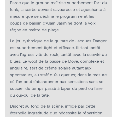
Parce que le groupe maîtrise superbement l’art du
funk, la soirée devient savoureuse et aguichante à
mesure que se décline le programme et les
coups de bassin d’Alain Jasmine dont la voix
règne en maître de plage.
Le jeu rythmique de la guitare de Jacques Danger
est superbement tight et efficace, flirtant tantôt
avec l’agressivité du rock, tantôt avec la suavité du
blues. Le woof de la basse de Dove, complexe et
angulaire, sert de crème solaire autant aux
spectateurs, au staff qu’au quatuor, dans la mesure
où l’on peut s’abandonner aux sensations sans se
soucier du temps passé à taper du pied ou faire
du oui-oui de la tête.
Discret au fond de la scène, infligé par cette
éternelle ingratitude que nécessite la répartition