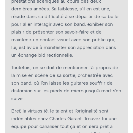
prestations scéniques au cours des deux
dernières années. Sa faiblesse, s’il en est une,
réside dans sa difficulté à se départir de sa bulle
pour aller interagir avec son band, exhiber son
plaisir de présenter son savoir-faire et de
maintenir un contact visuel avec son public qui,
lui, est avide à manifester son appréciation dans
un échange bidirectionnelle.
Toutefois, on se doit de mentionner l’à-propos de
la mise en scène de sa sortie, orchestrée avec
son band, où l’on laisse les guitares souffrir de
distorsion sur les pieds de micro jusqu’à mort s’en
suive…
Bref, la virtuosité, le talent et l’originalité sont
indéniables chez Charles Garant. Trouvez-lui une
équipe pour canaliser tout ça et on sera prêt à