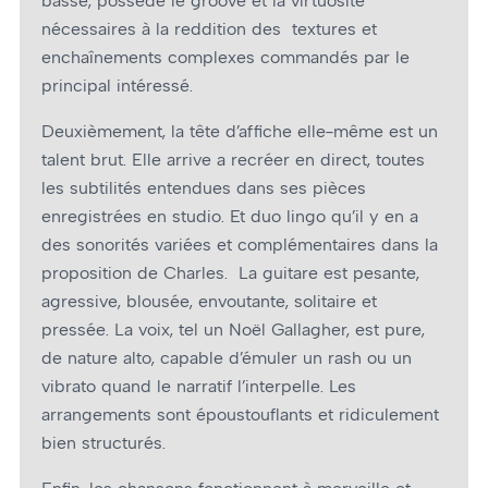
basse, possède le groove et la virtuosité
nécessaires à la reddition des textures et
enchaînements complexes commandés par le
principal intéressé.
Deuxièmement, la tête d’affiche elle-même est un
talent brut. Elle arrive a recréer en direct, toutes
les subtilités entendues dans ses pièces
enregistrées en studio. Et duo lingo qu’il y en a
des sonorités variées et complémentaires dans la
proposition de Charles. La guitare est pesante,
agressive, blousée, envoutante, solitaire et
pressée. La voix, tel un Noël Gallagher, est pure,
de nature alto, capable d’émuler un rash ou un
vibrato quand le narratif l’interpelle. Les
arrangements sont époustouflants et ridiculement
bien structurés.