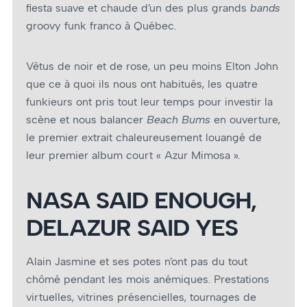
fiesta suave et chaude d’un des plus grands
bands
groovy funk franco à Québec.
Vêtus de noir et de rose, un peu moins Elton John
que ce à quoi ils nous ont habitués, les quatre
funkieurs ont pris tout leur temps pour investir la
scène et nous balancer
Beach Bums
en ouverture,
le premier extrait chaleureusement louangé de
leur premier album court « Azur Mimosa ».
NASA SAID ENOUGH,
DELAZUR SAID YES
Alain Jasmine et ses potes n’ont pas du tout
chômé pendant les mois anémiques. Prestations
virtuelles, vitrines présencielles, tournages de